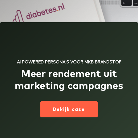
AI POWERED PERSONA’S VOOR MKB BRANDSTOF
Meer rendement uit
marketing campagnes
Bekijk case