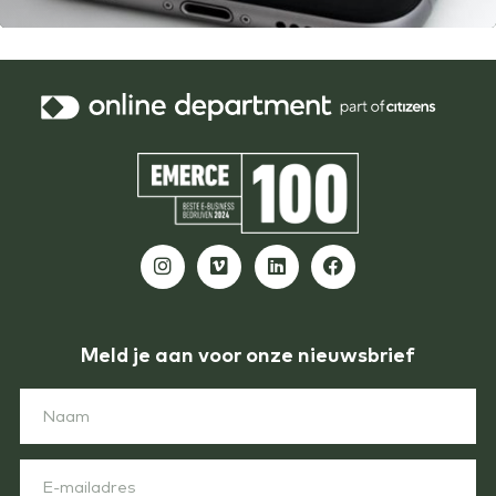
Meld je aan voor onze nieuwsbrief