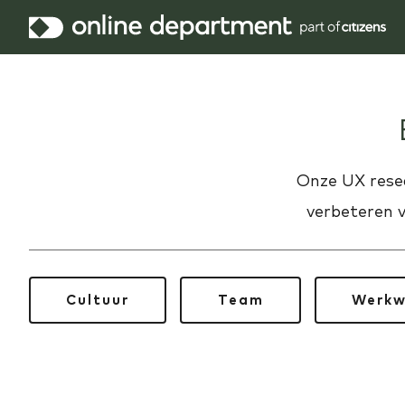
Onze UX rese
verbeteren 
Cultuur
Team
Werkw