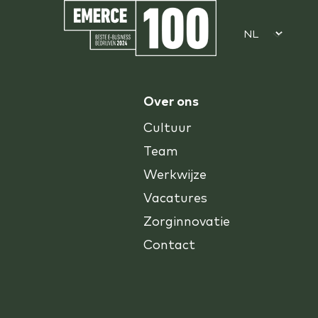
Over ons
Cultuur
Team
Werkwijze
Vacatures
Zorginnovatie
Contact