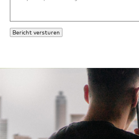
Bericht versturen