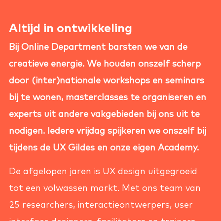
Altijd in ontwikkeling
Bij Online Department barsten we van de
creatieve energie. We houden onszelf scherp
door (inter)nationale workshops en seminars
bij te wonen, masterclasses te organiseren en
experts uit andere vakgebieden bij ons uit te
nodigen. Iedere vrijdag spijkeren we onszelf bij
tijdens de UX Gildes en onze eigen Academy.
De afgelopen jaren is UX design uitgegroeid
tot een volwassen markt. Met ons team van
25 researchers, interactieontwerpers, user