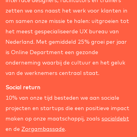
interface designers, facilitators en trainers
zetten we ons naast het werk voor klanten in
om samen onze missie te halen: uitgroeien tot
het meest gespecialiseerde UX bureau van
Nederland. Met gemiddeld 25% groei per jaar
is Online Department een gezonde
onderneming waarbij de cultuur en het geluk
van de werknemers centraal staat.
Social return
10% van onze tijd besteden we aan sociale
projecten en startups die een positieve impact
maken op onze maatschappij, zoals
socialdebt
en de
Zorgambassade
.