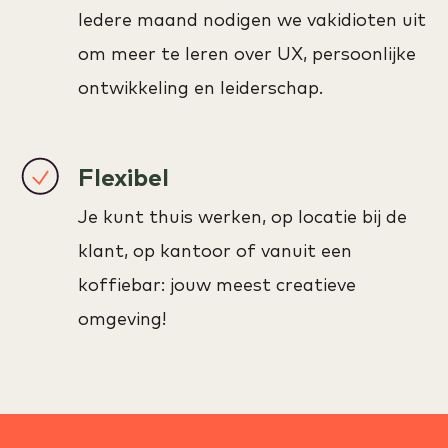
Iedere maand nodigen we vakidioten uit
om meer te leren over UX, persoonlijke
ontwikkeling en leiderschap.
Flexibel
Je kunt thuis werken, op locatie bij de
klant, op kantoor of vanuit een
koffiebar: jouw meest creatieve
omgeving!