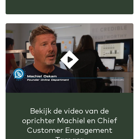
Bekijk de video van de
oprichter Machiel en Chief
Customer Engagement