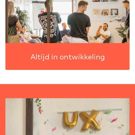
Altijd in ontwikkeling