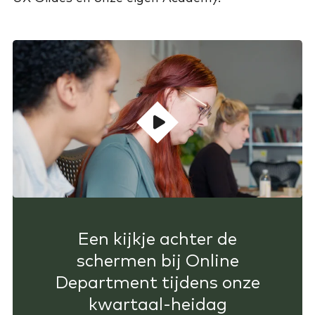
Een kijkje achter de
schermen bij Online
Department tijdens onze
kwartaal-heidag