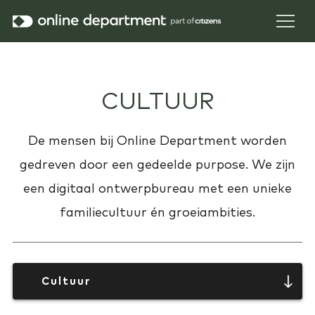
CULTUUR
De mensen bij Online Department worden
gedreven door een gedeelde purpose. We zijn
een digitaal ontwerpbureau met een unieke
familiecultuur én groeiambities.
Cultuur