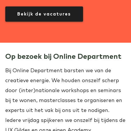
Bekijk de vacatures
Op bezoek bij Online Department
Bij Online Department barsten we van de
creatieve energie. We houden onszelf scherp
door (inter)nationale workshops en seminars
bij te wonen, masterclasses te organiseren en
experts uit het vak bij ons uit te nodigen.
Iedere vrijdag spijkeren we onszelf bij tijdens de
UX Gildes en onze eigen Academy.