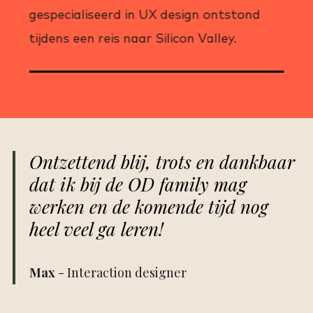
gespecialiseerd in UX design ontstond
tijdens een reis naar Silicon Valley.
Ontzettend blij, trots en dankbaar
dat ik bij de OD family mag
werken en de komende tijd nog
heel veel ga leren!
Max
- Interaction designer