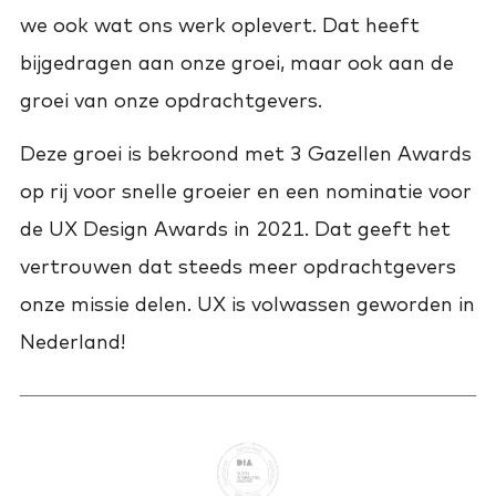
we ook wat ons werk oplevert. Dat heeft
bijgedragen aan onze groei, maar ook aan de
groei van onze opdrachtgevers.
Deze groei is bekroond met 3 Gazellen Awards
op rij voor snelle groeier en een nominatie voor
de UX Design Awards in 2021. Dat geeft het
vertrouwen dat steeds meer opdrachtgevers
onze missie delen. UX is volwassen geworden in
Nederland!