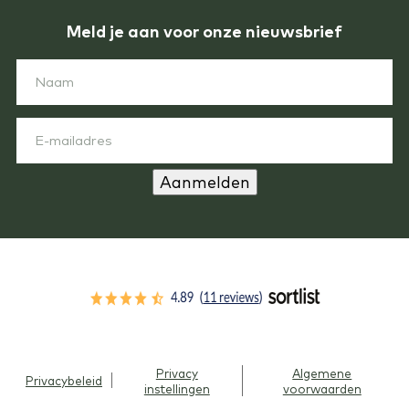
Meld je aan voor onze nieuwsbrief
Aanmelden
Privacy
Algemene
Privacybeleid
instellingen
voorwaarden