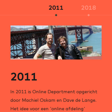
2011
2018
EST
2011
In 2011 is Online Department opgericht
door Machiel Oskam en Dave de Lange.
Het idee voor een 'online afdeling'