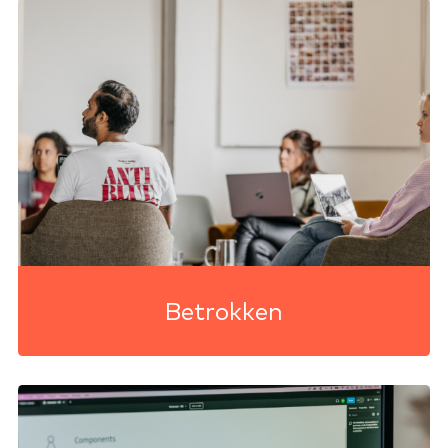
Betrokken