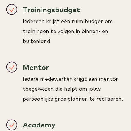
Trainingsbudget
Iedereen krijgt een ruim budget om
trainingen te volgen in binnen- en
buitenland.
Mentor
Iedere medewerker krijgt een mentor
toegewezen die helpt om jouw
persoonlijke groeiplannen te realiseren.
Academy