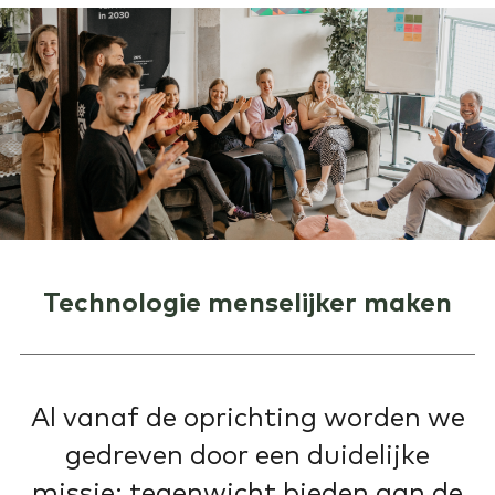
Technologie menselijker maken
Al vanaf de oprichting worden we
gedreven door een duidelijke
missie: tegenwicht bieden aan de