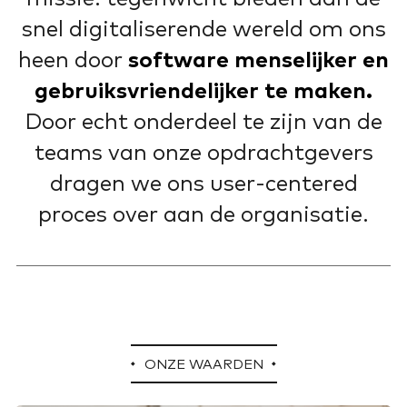
snel digitaliserende wereld om ons
heen door
software menselijker en
gebruiksvriendelijker te maken.
Door echt onderdeel te zijn van de
teams van onze opdrachtgevers
dragen we ons user-centered
proces over aan de organisatie.
ONZE WAARDEN