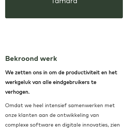
Tamara
Bekroond werk
We zetten ons in om de productiviteit en
het
werkgeluk van alle eindgebruikers te
verhogen.
Omdat we heel intensief samenwerken met
onze klanten aan de ontwikkeling van
complexe software en digitale innovaties, zien