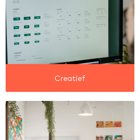
Creatief