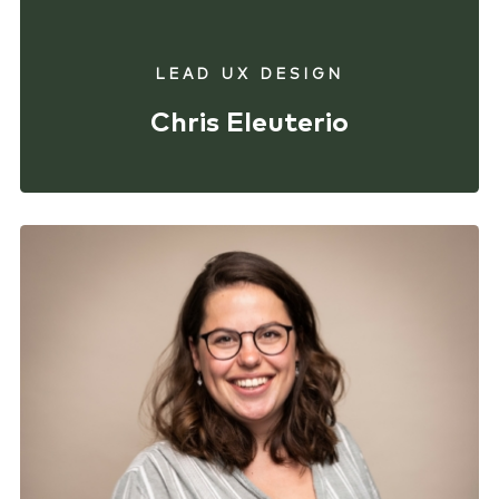
LEAD UX DESIGN
Chris Eleuterio