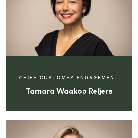
CHIEF CUSTOMER ENGAGEMENT
Tamara Waakop Reijers