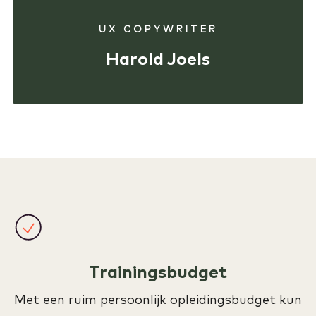
UX COPYWRITER
Harold Joels
Trainingsbudget
Met een ruim persoonlijk opleidingsbudget kun