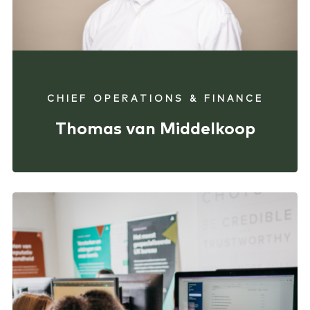
CHIEF OPERATIONS & FINANCE
Thomas van Middelkoop