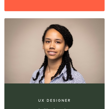
UX DESIGNER