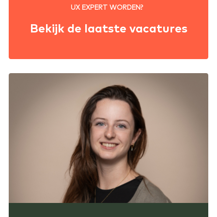
UX EXPERT WORDEN?
Bekijk de laatste vacatures