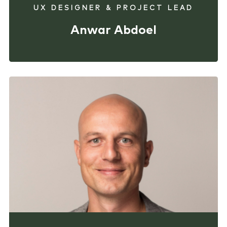
UX DESIGNER & PROJECT LEAD
Anwar Abdoel