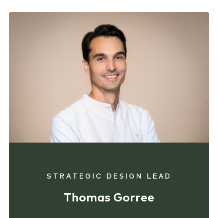
STRATEGIC DESIGN LEAD
Thomas Gorree