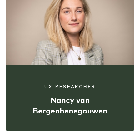
UX RESEARCHER
Nancy van
Bergenhenegouwen