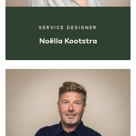
SERVICE DESIGNER
Noëlla Kootstra