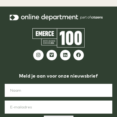
Meld je aan voor onze nieuwsbrief