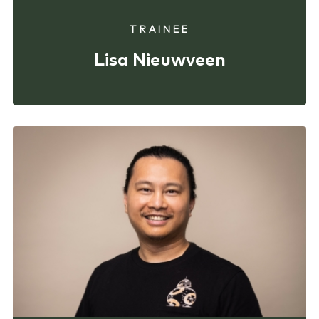
TRAINEE
Lisa Nieuwveen