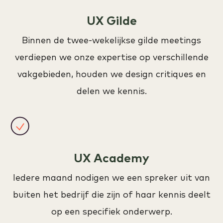
UX Gilde
Binnen de twee-wekelijkse gilde meetings
verdiepen we onze expertise op verschillende
vakgebieden, houden we design critiques en
delen we kennis.
UX Academy
Iedere maand nodigen we een spreker uit van
buiten het bedrijf die zijn of haar kennis deelt
op een specifiek onderwerp.