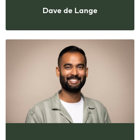
Dave de Lange