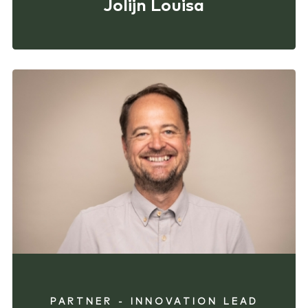
Jolijn Louisa
PARTNER - INNOVATION LEAD