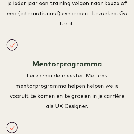
je ieder jaar een training volgen naar keuze of
een (internationaal) evenement bezoeken. Go
for it!
Mentorprogramma
Leren van de meester. Met ons
mentorprogramma helpen helpen we je
vooruit te komen en te groeien in je carrière
als UX Designer.