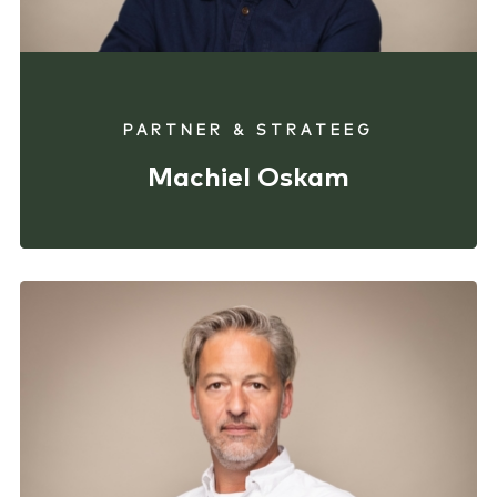
PARTNER & STRATEEG
Machiel Oskam