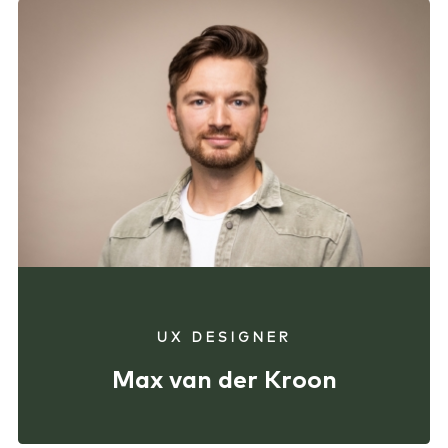
UX DESIGNER
Max van der Kroon