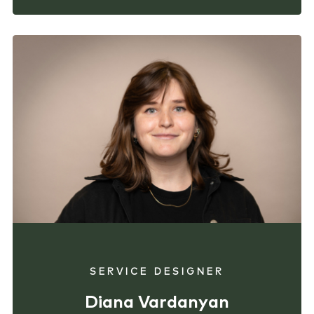
SERVICE DESIGNER
Diana Vardanyan