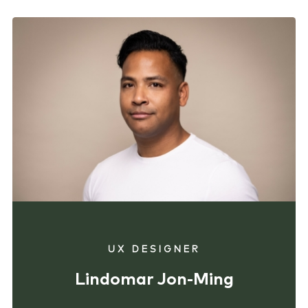
UX DESIGNER
Lindomar Jon-Ming