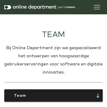
TEAM
Bij Online Department zijn we gespecialiseerd
het ontwerpen van hoogwaardige
gebruikerservaringen voor software en digitale
innovaties.
Team