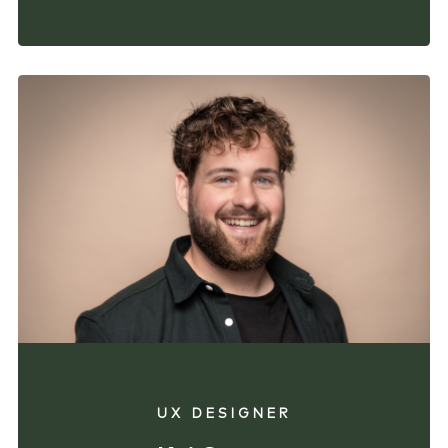
UX DESIGNER