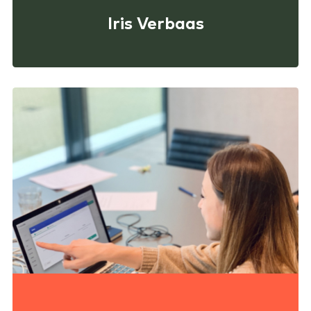
Iris Verbaas