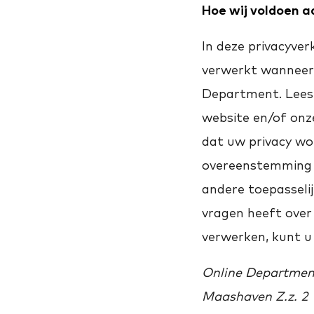
Hoe wij voldoen a
In deze privacyve
verwerkt wanneer 
Department. Lees 
website en/of onz
dat uw privacy wo
overeenstemming 
andere toepasseli
vragen heeft over
verwerken, kunt u
Online Department
Maashaven Z.z. 2