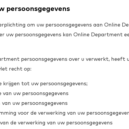
uw persoonsgegevens
verplichting om uw persoonsgegevens aan Online D
der uw persoonsgegevens kan Online Department e
artment persoonsgegevens over u verwerkt, heeft 
Het recht op:
 krijgen tot uw persoonsgegevens;
tie van uw persoonsgegevens
n van uw persoonsgegevens
ming voor de verwerking van uw persoonsgegevens
 van de verwerking van uw persoonsgegevens