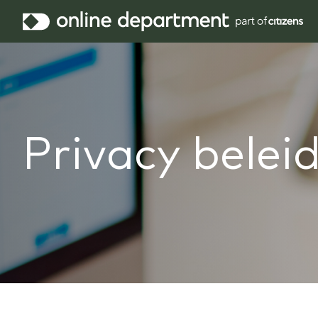
Privacy belei