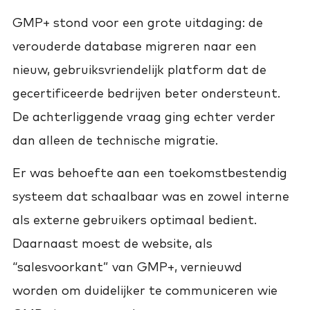
GMP+ stond voor een grote uitdaging: de
verouderde database migreren naar een
nieuw, gebruiksvriendelijk platform dat de
gecertificeerde bedrijven beter ondersteunt.
De achterliggende vraag ging echter verder
dan alleen de technische migratie.
Er was behoefte aan een toekomstbestendig
systeem dat schaalbaar was en zowel interne
als externe gebruikers optimaal bedient.
Daarnaast moest de website, als
“salesvoorkant” van GMP+, vernieuwd
worden om duidelijker te communiceren wie