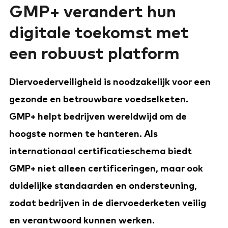
GMP+ verandert hun
digitale toekomst met
een robuust platform
Diervoederveiligheid is noodzakelijk voor een
gezonde en betrouwbare voedselketen.
GMP+ helpt bedrijven wereldwijd om de
hoogste normen te hanteren. Als
internationaal certificatieschema biedt
GMP+ niet alleen certificeringen, maar ook
duidelijke standaarden en ondersteuning,
zodat bedrijven in de diervoederketen veilig
en verantwoord kunnen werken.