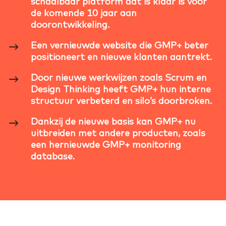
schaalbaar platform dat is klaar is voor
de komende 10 jaar aan
doorontwikkeling.
Een vernieuwde website die GMP+ beter
positioneert en nieuwe klanten aantrekt.
Door nieuwe werkwijzen zoals Scrum en
Design Thinking heeft GMP+ hun interne
structuur verbeterd en silo’s doorbroken.
Dankzij de nieuwe basis kan GMP+ nu
uitbreiden met andere producten, zoals
een hernieuwde GMP+ monitoring
database.