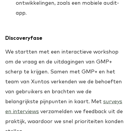
ontwikkelingen, zoals een mobiele audit-
app.
Discoveryfase
We startten met een interactieve workshop
om de vraag en de uitdagingen van GMP+
scherp te krijgen. Samen met GMP+ en het
team van Xuntos verkenden we de behoeften
van gebruikers en brachten we de
belangrijkste pijnpunten in kaart. Met
surveys
en interviews
verzamelden we feedback uit de
praktijk, waardoor we snel prioriteiten konden