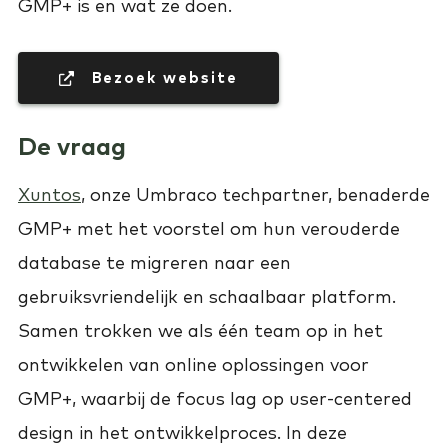
GMP+ is en wat ze doen.
 Bezoek website
De vraag
Xuntos
, onze Umbraco techpartner, benaderde
GMP+ met het voorstel om hun verouderde
database te migreren naar een
gebruiksvriendelijk en schaalbaar platform.
Samen trokken we als één team op in het
ontwikkelen van online oplossingen voor
GMP+, waarbij de focus lag op user-centered
design in het ontwikkelproces. In deze