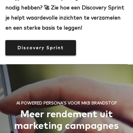
nodig hebben? 🚀 Zie hoe een Discovery Sprint
je helpt waardevolle inzichten te verzamelen
en een sterke basis te leggen!
Discovery Sprint
AI POWERED PERSONA’S VOOR MKB BRANDSTOF
Meer rendement uit
marketing campagnes