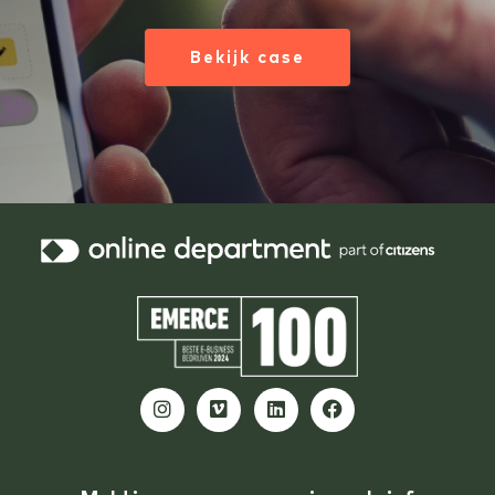
Bekijk case