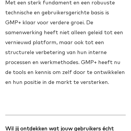
Met een sterk fundament en een robuuste
technische en gebruikersgerichte basis is
GMP+ klaar voor verdere groei. De
samenwerking heeft niet alleen geleid tot een
vernieuwd platform, maar ook tot een
structurele verbetering van hun interne
processen en werkmethodes. GMP+ heeft nu
de tools en kennis om zelf door te ontwikkelen
en hun positie in de markt te versterken.
Wil jij ontdekken wat jouw gebruikers écht