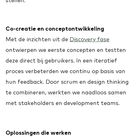
stellen.
Co-creatie en conceptontwikkeling
Met de inzichten uit de
Discovery fase
ontwierpen we eerste concepten en testten
deze direct bij gebruikers. In een iteratief
proces verbeterden we continu op basis van
hun feedback. Door scrum en design thinking
te combineren, werkten we naadloos samen
met stakeholders en development teams.
Oplossingen die werken