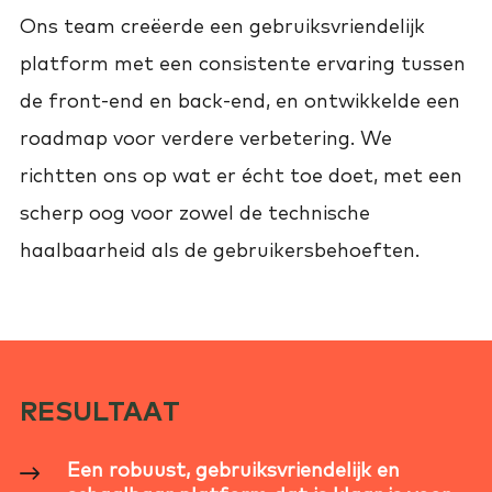
Ons team creëerde een gebruiksvriendelijk
platform met een consistente ervaring tussen
de front-end en back-end, en ontwikkelde een
roadmap voor verdere verbetering. We
richtten ons op wat er écht toe doet, met een
scherp oog voor zowel de technische
haalbaarheid als de gebruikersbehoeften.
RESULTAAT
Een robuust, gebruiksvriendelijk en