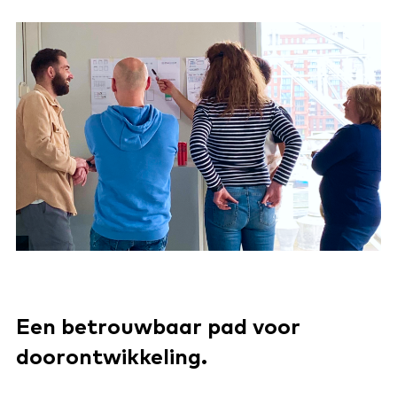
Een betrouwbaar pad voor
doorontwikkeling.