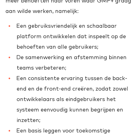
meer behoeften naar voren waar GMP+ graag
aan wilde werken, namelijk:
Een gebruiksvriendelijk en schaalbaar
platform ontwikkelen dat inspeelt op de
behoeften van alle gebruikers;
De samenwerking en afstemming binnen
teams verbeteren;
Een consistente ervaring tussen de back-
end en de front-end creëren, zodat zowel
ontwikkelaars als eindgebruikers het
systeem eenvoudig kunnen begrijpen en
inzetten;
Een basis leggen voor toekomstige