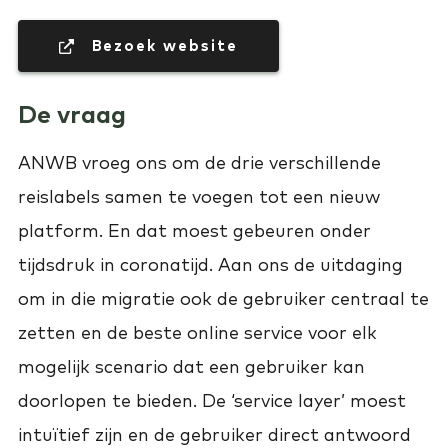
 Bezoek website
De vraag
ANWB vroeg ons om de drie verschillende
reislabels samen te voegen tot een nieuw
platform. En dat moest gebeuren onder
tijdsdruk in coronatijd.
Aan ons de uitdaging
om in die migratie ook de gebruiker centraal te
zetten en de beste online service voor elk
mogelijk scenario dat een gebruiker kan
doorlopen te bieden. De ‘service layer’ moest
intuïtief zijn en de gebruiker direct antwoord