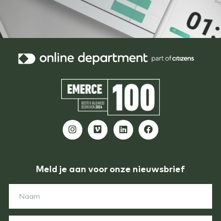
Meld je aan voor onze nieuwsbrief