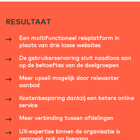
RESULTAAT
Een multifunctioneel reisplatform in
plaats van drie losse websites
De gebruikerservaring sluit naadloos aan
op de behoeftes van de doelgroepen
Meer upsell mogelijk door relevanter
aanbod
Kostenbesparing dankzij een betere online
service
Meer verbinding tussen afdelingen
UX-expertise binnen de organisatie is
gegroeid, ook na livegang