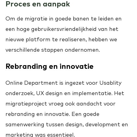
Proces en aanpak
Om de migratie in goede banen te leiden en
een hoge gebruikersvriendelijkheid van het
nieuwe platform te realiseren, hebben we
verschillende stappen ondernomen.
Rebranding en innovatie
Online Department is ingezet voor Usablity
onderzoek, UX design en implementatie. Het
migratieproject vroeg ook aandacht voor
rebranding en innovatie. Een goede
samenwerking tussen design, development en
marketing was essentieel.