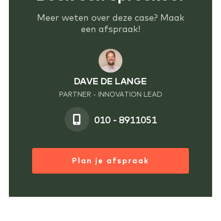
Meer weten over deze case? Maak
een afspraak!
DAVE DE LANGE
PARTNER - INNOVATION LEAD
010 - 8911051
Plan je afspraak