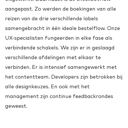
aangepast. Zo werden de boekingen van alle
reizen van de drie verschillende labels
samengebracht in één ideale bestelflow. Onze
UX-specialisten fungeerden in elke fase als
verbindende schakels. We zijn er in geslaagd
verschillende afdelingen met elkaar te
verbinden. Er is intensief samengewerkt met
het contentteam. Developers zijn betrokken bij
alle designkeuzes. En ook met het
management zijn continue feedbackrondes
geweest.