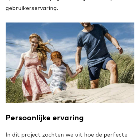
gebruikerservaring.
Persoonlijke ervaring
In dit project zochten we uit hoe de perfecte