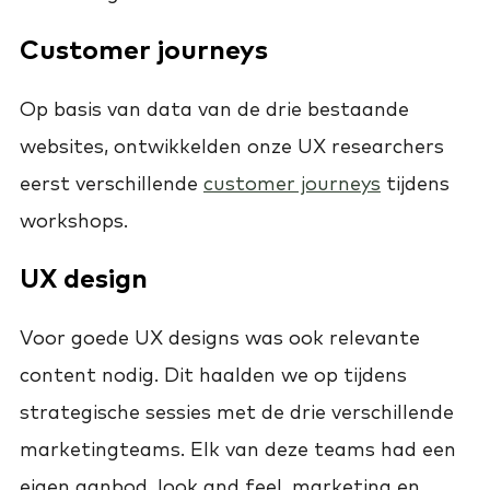
Customer journeys
Op basis van data van de drie bestaande
websites, ontwikkelden onze UX researchers
eerst verschillende
customer journeys
tijdens
workshops.
UX design
Voor goede UX designs was ook relevante
content nodig. Dit haalden we op tijdens
strategische sessies met de drie verschillende
marketingteams. Elk van deze teams had een
eigen aanbod, look and feel, marketing en