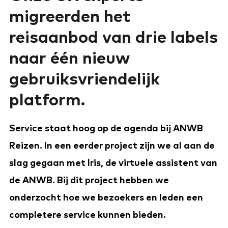
migreerden het
reisaanbod van drie labels
naar één nieuw
gebruiksvriendelijk
platform.
Service staat hoog op de agenda bij ANWB
Reizen. In een eerder project zijn we al aan de
slag gegaan met Iris, de virtuele assistent van
de ANWB. Bij dit project hebben we
onderzocht hoe we bezoekers en leden een
completere service kunnen bieden.