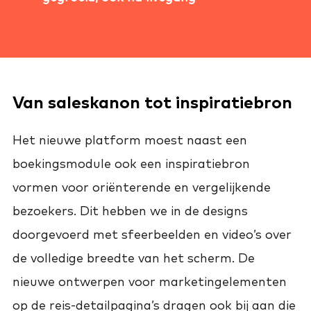
Van saleskanon tot inspiratiebron
Het nieuwe platform moest naast een
boekingsmodule ook een inspiratiebron
vormen voor oriënterende en vergelijkende
bezoekers. Dit hebben we in de designs
doorgevoerd met sfeerbeelden en video’s over
de volledige breedte van het scherm. De
nieuwe ontwerpen voor marketingelementen
op de reis-detailpagina’s dragen ook bij aan die