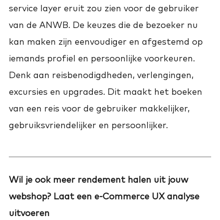
service layer eruit zou zien voor de gebruiker
van de ANWB. De keuzes die de bezoeker nu
kan maken zijn eenvoudiger en afgestemd op
iemands profiel en persoonlijke voorkeuren.
Denk aan reisbenodigdheden, verlengingen,
excursies en upgrades. Dit maakt het boeken
van een reis voor de gebruiker makkelijker,
gebruiksvriendelijker en persoonlijker.
Wil je ook meer rendement halen uit jouw
webshop? Laat een e-Commerce UX analyse
uitvoeren