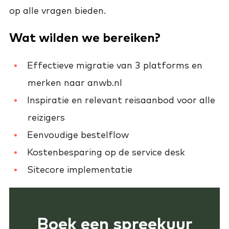
op alle vragen bieden.
Wat wilden we bereiken?
Effectieve migratie van 3 platforms en
merken naar anwb.nl
Inspiratie en relevant reisaanbod voor alle
reizigers
Eenvoudige bestelflow
Kostenbesparing op de service desk
Sitecore implementatie
Boek een spreekuur