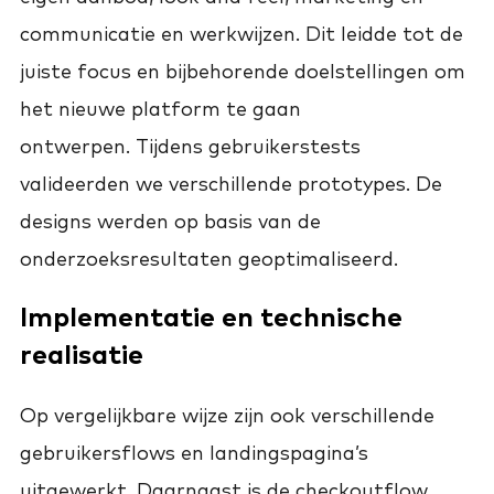
communicatie en werkwijzen. Dit leidde tot de
juiste focus en bijbehorende doelstellingen om
het nieuwe platform te gaan
ontwerpen. Tijdens gebruikerstests
valideerden we verschillende prototypes. De
designs werden op basis van de
onderzoeksresultaten geoptimaliseerd.
Implementatie en technische
realisatie
Op vergelijkbare wijze zijn ook verschillende
gebruikersflows en landingspagina’s
uitgewerkt. Daarnaast is de checkoutflow