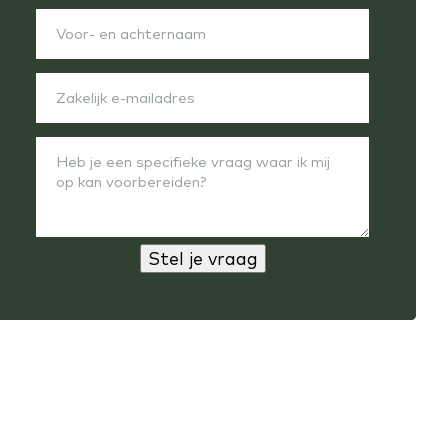
Stel je vraag