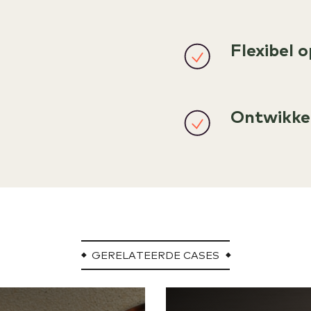
Flexibel 
Ontwikke
GERELATEERDE CASES