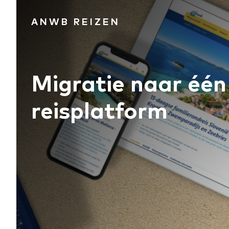
ANWB REIZEN
Migratie naar één
reisplatform