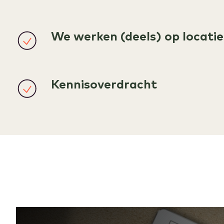
We werken (deels) op locatie
Kennisoverdracht