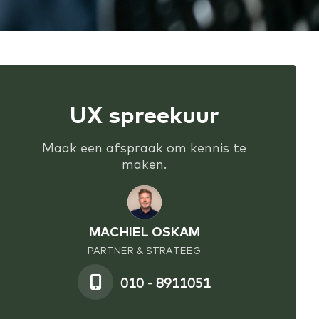
UX spreekuur
Maak een afspraak om kennis te
maken.
MACHIEL OSKAM
PARTNER & STRATEEG
010 - 8911051