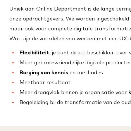
Uniek aan Online Department is de lange term
onze opdrachtgevers. We worden ingeschakeld 
maar ook voor complete digitale transformati
Wat zijn de voordelen van werken met een UX d
Flexibiliteit
: je kunt direct beschikken over 
Meer gebruiksvriendelijke digitale producte
Borging van kennis
en methodes
Meetbaar resultaat
Meer draagvlak binnen je organisatie voor
Begeleiding bij de transformatie van de ou