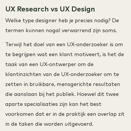
UX Research vs UX Design
Welke type designer heb je precies nodig? De
termen kunnen nogal verwarrend zijn soms.
Terwijl het doel van een UX-onderzoeker is om
te begrijpen wat een klant motiveert, is het de
taak van een UX-ontwerper om de
klantinzichten van de UX-onderzoeker om te
zetten in bruikbare, mensgerichte resultaten
die aanslaan bij het publiek. Hoewel dit twee
aparte specialisaties zijn kan het best
voorkomen dat er in de praktijk een overlap zit
in de taken die worden uitgevoerd.