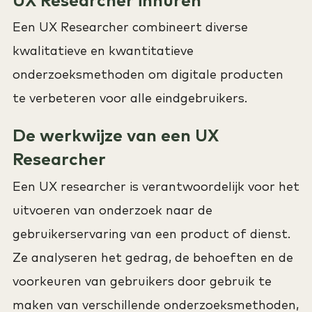
Een UX Researcher combineert diverse
kwalitatieve en kwantitatieve
onderzoeksmethoden om digitale producten
te verbeteren voor alle eindgebruikers.
De werkwijze van een UX
Researcher
Een UX researcher is verantwoordelijk voor het
uitvoeren van onderzoek naar de
gebruikerservaring van een product of dienst.
Ze analyseren het gedrag, de behoeften en de
voorkeuren van gebruikers door gebruik te
maken van verschillende onderzoeksmethoden,