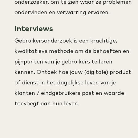
onderzoeker, om te zien waar ze problemen
ondervinden en verwarring ervaren.
Interviews
Gebruikersonderzoek is een krachtige,
kwalitatieve methode om de behoeften en
pijnpunten van je gebruikers te leren
kennen. Ontdek hoe jouw (digitale) product
of dienst in het dagelijkse leven van je
klanten / eindgebruikers past en waarde
toevoegt aan hun leven.