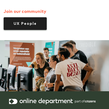
Join our community
UX People