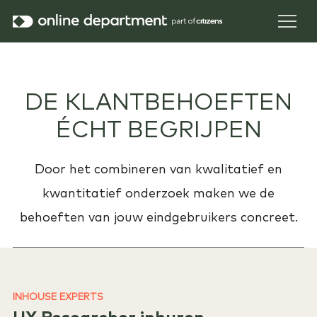
DE KLANTBEHOEFTEN
ÉCHT BEGRIJPEN
Door het combineren van kwalitatief en
kwantitatief onderzoek maken we de
behoeften van jouw eindgebruikers concreet.
INHOUSE EXPERTS
UX Researcher inhuren