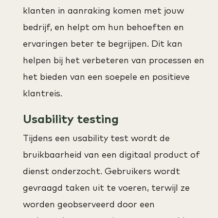
klanten in aanraking komen met jouw
bedrijf, en helpt om hun behoeften en
ervaringen beter te begrijpen. Dit kan
helpen bij het verbeteren van processen en
het bieden van een soepele en positieve
klantreis.
Usability testing
Tijdens een usability test wordt de
bruikbaarheid van een digitaal product of
dienst onderzocht. Gebruikers wordt
gevraagd taken uit te voeren, terwijl ze
worden geobserveerd door een