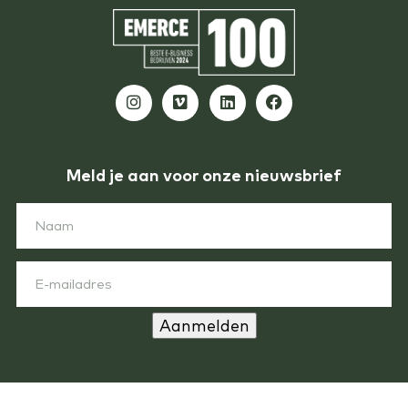
Meld je aan voor onze nieuwsbrief
Aanmelden