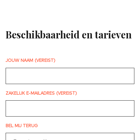
Beschikbaarheid en tarieven
JOUW NAAM
(VEREIST)
ZAKELIJK E-MAILADRES
(VEREIST)
BEL MIJ TERUG