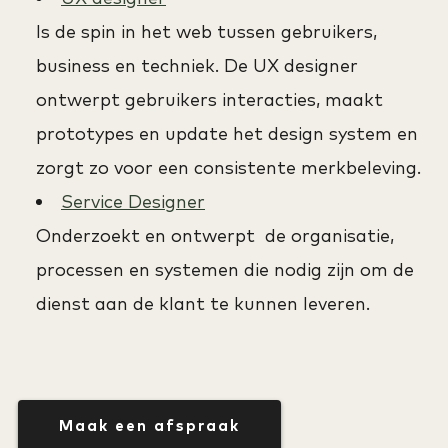
Is de spin in het web tussen gebruikers,
business en techniek. De UX designer
ontwerpt gebruikers interacties, maakt
prototypes en update het design system en
zorgt zo voor een consistente merkbeleving.
Service Designer
Onderzoekt en ontwerpt de organisatie,
processen en systemen die nodig zijn om de
dienst aan de klant te kunnen leveren.
Maak een afspraak