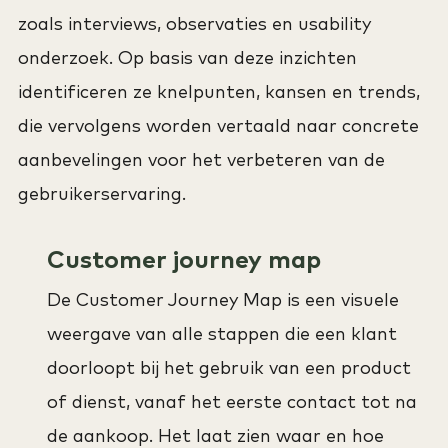
zoals interviews, observaties en usability
onderzoek. Op basis van deze inzichten
identificeren ze knelpunten, kansen en trends,
die vervolgens worden vertaald naar concrete
aanbevelingen voor het verbeteren van de
gebruikerservaring.
Customer journey map
De Customer Journey Map is een visuele
weergave van alle stappen die een klant
doorloopt bij het gebruik van een product
of dienst, vanaf het eerste contact tot na
de aankoop. Het laat zien waar en hoe