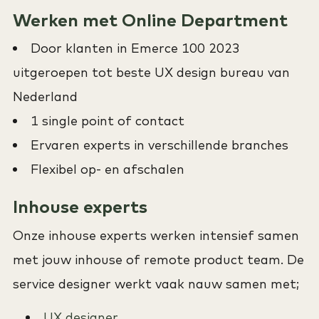
Werken met Online Department
Door klanten in Emerce 100 2023
uitgeroepen tot beste UX design bureau van
Nederland
1 single point of contact
Ervaren experts in verschillende branches
Flexibel op- en afschalen
Inhouse experts
Onze inhouse experts werken intensief samen
met jouw inhouse of remote product team. De
service designer werkt vaak nauw samen met;
UX designer