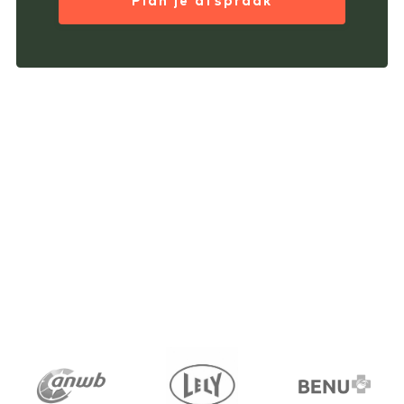
Plan je afspraak