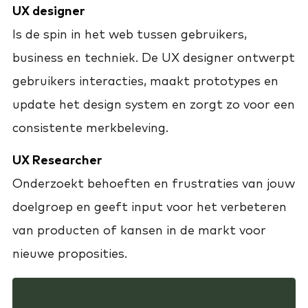
UX designer
Is de spin in het web tussen gebruikers,
business en techniek. De UX designer ontwerpt
gebruikers interacties, maakt prototypes en
update het design system en zorgt zo voor een
consistente merkbeleving.
UX Researcher
Onderzoekt behoeften en frustraties van jouw
doelgroep en geeft input voor het verbeteren
van producten of kansen in de markt voor
nieuwe proposities.