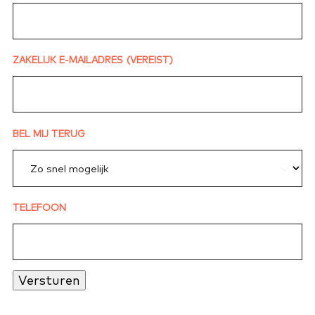
ZAKELIJK E-MAILADRES
(VEREIST)
BEL MIJ TERUG
TELEFOON
Versturen