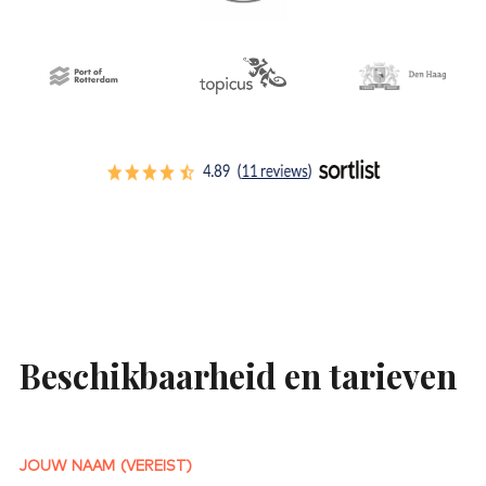
Beschikbaarheid en tarieven
JOUW NAAM
(VEREIST)