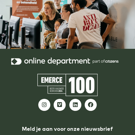
Meld je aan voor onze nieuwsbrief