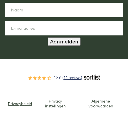
Aanmelden
Privacy
Algemene
Privacybeleid
instellingen
voorwaarden