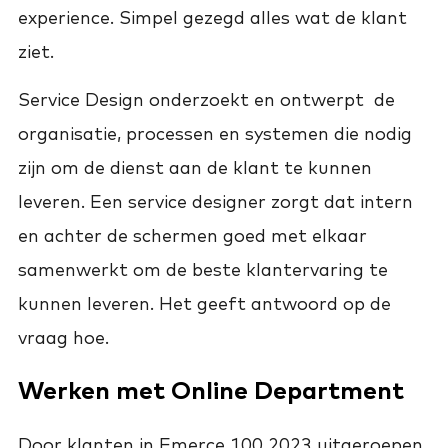
experience. Simpel gezegd alles wat de klant
ziet.
Service Design onderzoekt en ontwerpt de
organisatie, processen en systemen die nodig
zijn om de dienst aan de klant te kunnen
leveren. Een service designer zorgt dat intern
en achter de schermen goed met elkaar
samenwerkt om de beste klantervaring te
kunnen leveren. Het geeft antwoord op de
vraag hoe.
Werken met Online Department
Door klanten in Emerce 100 2023 uitgeroepen