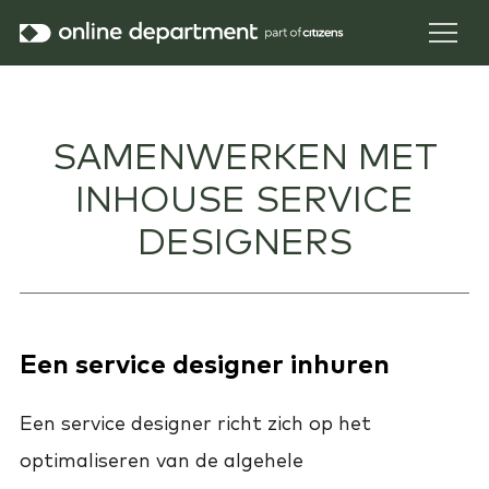
SAMENWERKEN MET
INHOUSE SERVICE
DESIGNERS
Een service designer inhuren
Een service designer richt zich op het
optimaliseren van de algehele