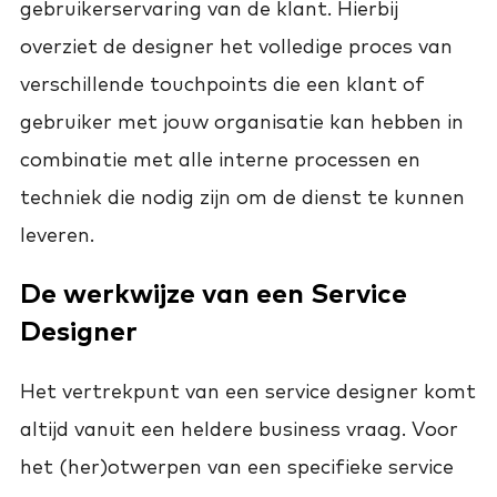
gebruikerservaring van de klant. Hierbij
overziet de designer het volledige proces van
verschillende touchpoints die een klant of
gebruiker met jouw organisatie kan hebben in
combinatie met alle interne processen en
techniek die nodig zijn om de dienst te kunnen
leveren.
De werkwijze van een Service
Designer
Het vertrekpunt van een service designer komt
altijd vanuit een heldere business vraag. Voor
het (her)otwerpen van een specifieke service