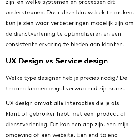
zijn, en welke systemen en processen dit
ondersteunen. Door deze blauwdruk te maken,
kun je zien waar verbeteringen mogelijk zijn om
de dienstverlening te optimaliseren en een
consistente ervaring te bieden aan klanten.
UX Design vs Service design
Welke type designer heb je precies nodig? De
termen kunnen nogal verwarrend zijn soms.
UX design omvat alle interacties die je als
klant of gebruiker hebt met een product of
dienstverlening. Dit kan een app zijn, een mijn
omgeving of een website. Een end to end