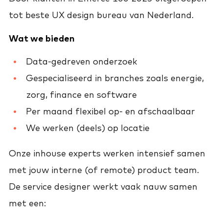
tot beste UX design bureau van Nederland.
Wat we bieden
Data-gedreven onderzoek
Gespecialiseerd in branches zoals energie,
zorg, finance en software
Per maand flexibel op- en afschaalbaar
We werken (deels) op locatie
Onze inhouse experts werken intensief samen
met jouw interne (of remote) product team.
De service designer werkt vaak nauw samen
met een: