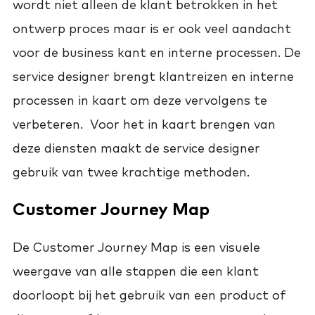
wordt niet alleen de klant betrokken in het
ontwerp proces maar is er ook veel aandacht
voor de business kant en interne processen. De
service designer brengt klantreizen en interne
processen in kaart om deze vervolgens te
verbeteren. Voor het in kaart brengen van
deze diensten maakt de service designer
gebruik van twee krachtige methoden.
Customer Journey Map
De Customer Journey Map is een visuele
weergave van alle stappen die een klant
doorloopt bij het gebruik van een product of