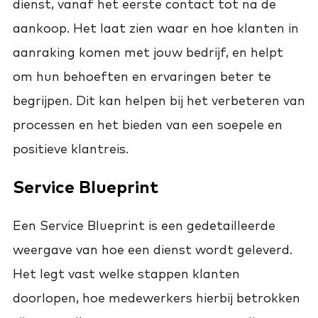
dienst, vanaf het eerste contact tot na de
aankoop. Het laat zien waar en hoe klanten in
aanraking komen met jouw bedrijf, en helpt
om hun behoeften en ervaringen beter te
begrijpen. Dit kan helpen bij het verbeteren van
processen en het bieden van een soepele en
positieve klantreis.
Service Blueprint
Een Service Blueprint is een gedetailleerde
weergave van hoe een dienst wordt geleverd.
Het legt vast welke stappen klanten
doorlopen, hoe medewerkers hierbij betrokken