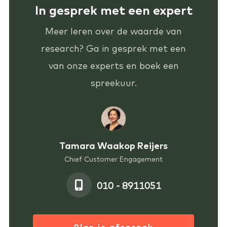
In gesprek met een expert
Meer leren over de waarde van
research? Ga in gesprek met een
van onze experts en boek een
spreekuur.
Tamara Waakop Reijers
Chief Customer Engagement
010 - 8911051