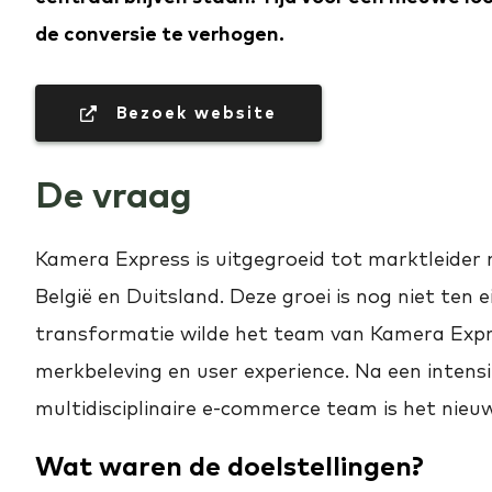
de conversie te verhogen.
 Bezoek website
De vraag
Kamera Express is uitgegroeid tot marktleider 
België en Duitsland. Deze groei is nog niet ten e
transformatie wilde het team van Kamera Expr
merkbeleving en user experience. Na een inten
multidisciplinaire e-commerce team is het nieuw
Wat waren de doelstellingen?