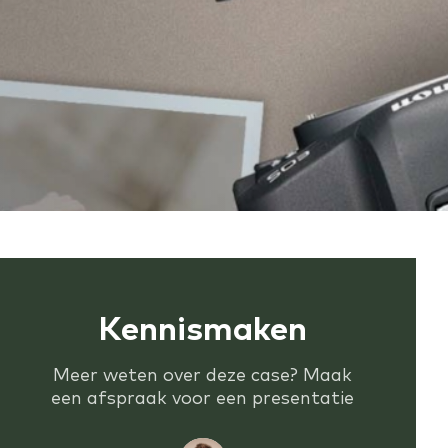
Kennismaken
Meer weten over deze case? Maak
een afspraak voor een presentatie