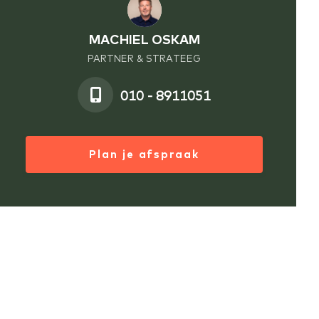
MACHIEL OSKAM
PARTNER & STRATEEG
010 - 8911051
Plan je afspraak