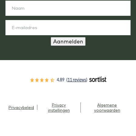
Aanmelden
Privacy
Algemene
Privacybeleid
instellingen
voorwaarden