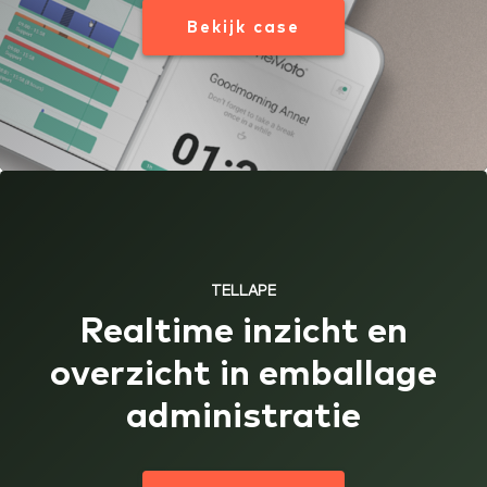
Bekijk case
TELLAPE
Realtime inzicht en
overzicht in emballage
administratie