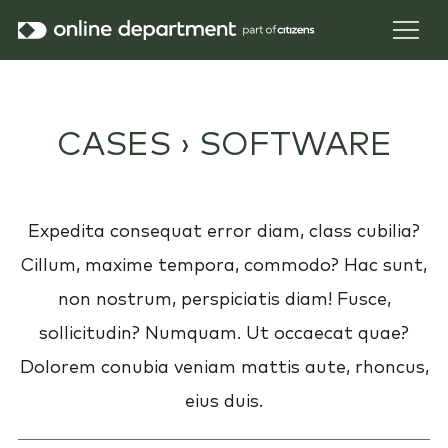
CASES ›
SOFTWARE
Expedita consequat error diam, class cubilia?
Cillum, maxime tempora, commodo? Hac sunt,
non nostrum, perspiciatis diam! Fusce,
sollicitudin? Numquam. Ut occaecat quae?
Dolorem conubia veniam mattis aute, rhoncus,
eius duis.