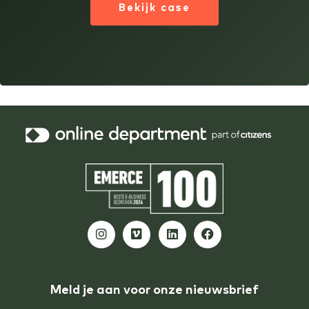
Bekijk case
Meld je aan voor onze nieuwsbrief