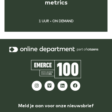
metrics
1 UUR
•
ON DEMAND
Meld je aan voor onze nieuwsbrief