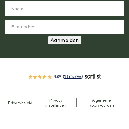
Aanmelden
Privacy
Algemene
Privacybeleid
instellingen
voorwaarden