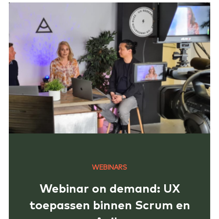
WEBINARS
Webinar on demand: UX
toepassen binnen Scrum en