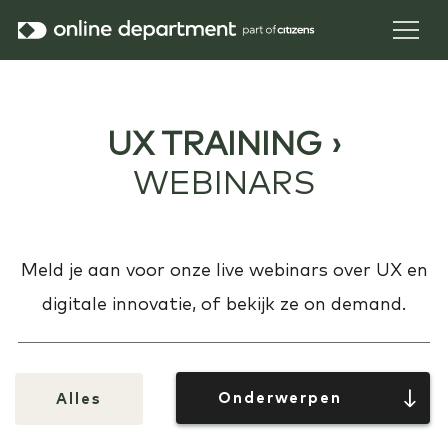
UX TRAINING ›
WEBINARS
Meld je aan voor onze live webinars over UX en
digitale innovatie, of bekijk ze on demand.
Onderwerpen
Alles