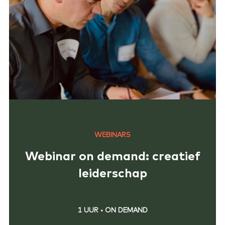
WEBINARS
Webinar on demand: creatief
leiderschap
1 UUR
•
ON DEMAND