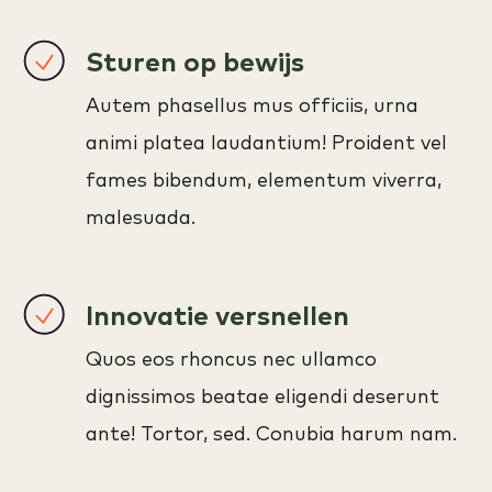
Sturen op bewijs
Autem phasellus mus officiis, urna
animi platea laudantium! Proident vel
fames bibendum, elementum viverra,
malesuada.
Innovatie versnellen
Quos eos rhoncus nec ullamco
dignissimos beatae eligendi deserunt
ante! Tortor, sed. Conubia harum nam.