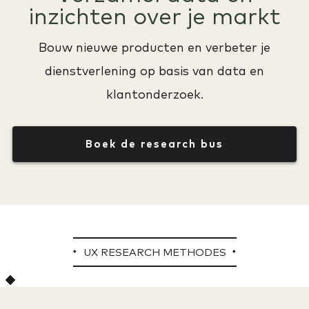
inzichten over je markt
Bouw nieuwe producten en verbeter je
dienstverlening op basis van data en
klantonderzoek.
Boek de research bus
UX RESEARCH METHODES