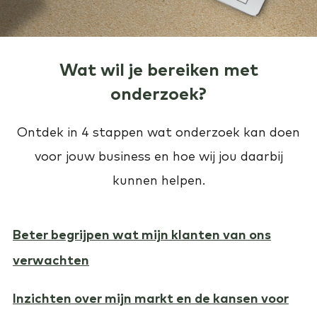
Wat wil je bereiken met
onderzoek?
Ontdek in 4 stappen wat onderzoek kan doen
voor jouw business en hoe wij jou daarbij
kunnen helpen.
Beter begrijpen wat mijn klanten van ons
verwachten
Inzichten over mijn markt en de kansen voor