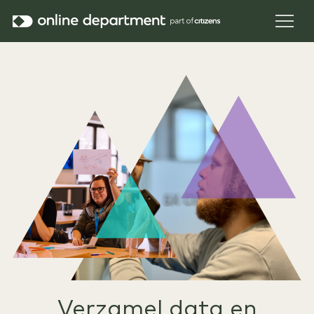
Verzamel data en