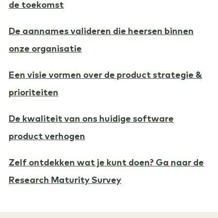
de toekomst
De aannames valideren die heersen binnen
onze organisatie
Een visie vormen over de product strategie &
prioriteiten
De kwaliteit van ons huidige software
product verhogen
Zelf ontdekken wat je kunt doen? Ga naar de
Research Maturity Survey