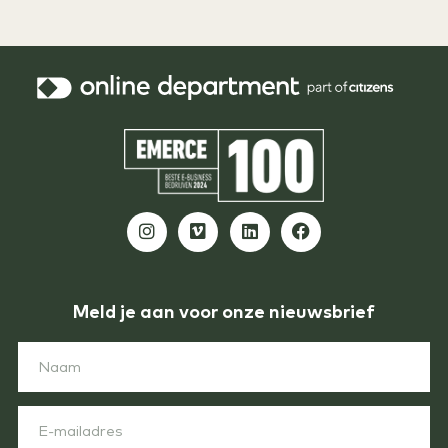
Meld je aan voor onze nieuwsbrief