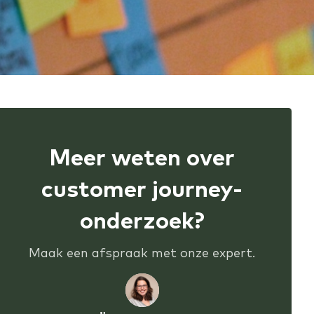
Meer weten over
customer journey-
onderzoek?
Maak een afspraak met onze expert.