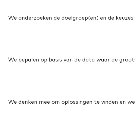
We onderzoeken de doelgroep(en) en de keuzes d
We bepalen op basis van de data waar de grootst
We denken mee om oplossingen te vinden en we