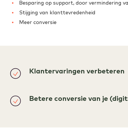
Besparing op support, door vermindering v
Stijging van klanttevredenheid
Meer conversie
Klantervaringen verbeteren
Betere conversie van je (digi