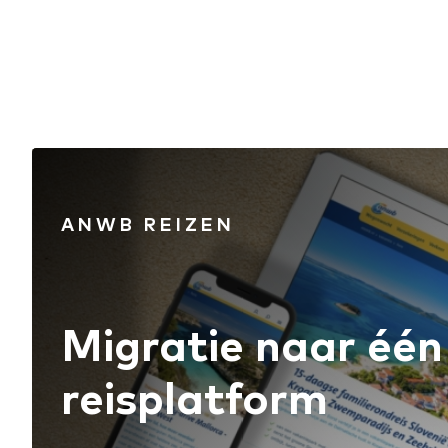
ANWB REIZEN
Migratie naar één
reisplatform