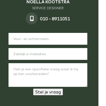
NOËLLA KOOTSTRA
SERVICE DESIGNER
010 - 8911051
Stel je vraag