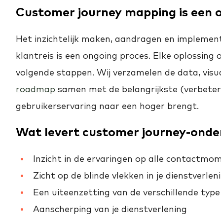
Customer journey mapping is een 
Het inzichtelijk maken, aandragen en implemen
klantreis is een ongoing proces. Elke oplossing 
volgende stappen. Wij verzamelen de data, visua
roadmap
samen met de belangrijkste (verbeter)a
gebruikerservaring naar een hoger brengt.
Wat levert customer journey-onder
Inzicht in de ervaringen op alle contactmom
Zicht op de blinde vlekken in je dienstverlen
Een uiteenzetting van de verschillende type
Aanscherping van je dienstverlening