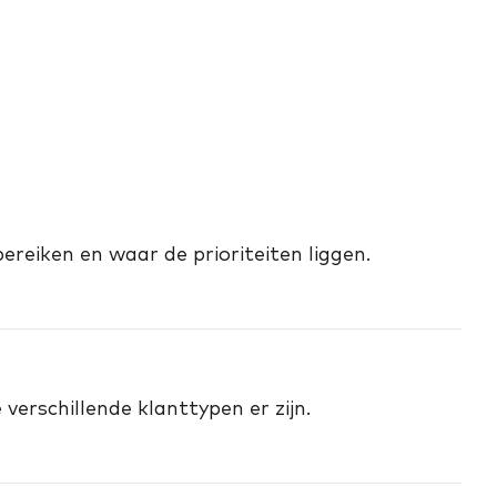
ereiken en waar de prioriteiten liggen.
erschillende klanttypen er zijn.