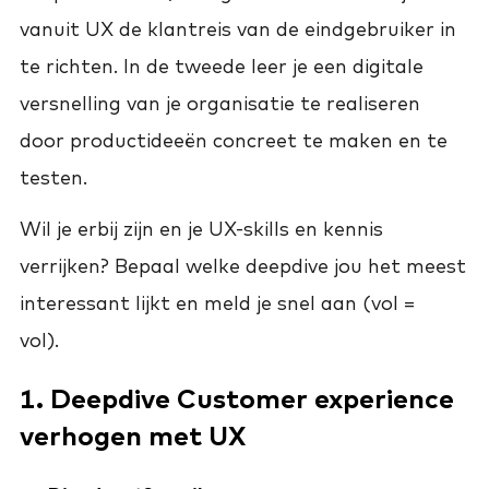
vanuit UX de klantreis van de eindgebruiker in
te richten. In de tweede leer je een digitale
versnelling van je organisatie te realiseren
door productideeën concreet te maken en te
testen.
Wil je erbij zijn en je UX-skills en kennis
verrijken? Bepaal welke deepdive jou het meest
interessant lijkt en meld je snel aan (vol =
vol).
1. Deepdive Customer experience
verhogen met UX