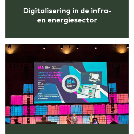
Digitalisering in de infra-
en energiesector