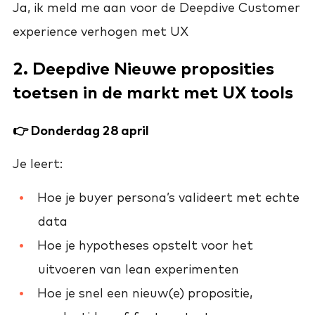
Ja, ik meld me aan voor de Deepdive Customer
experience verhogen met UX
2. Deepdive Nieuwe proposities
toetsen in de markt met UX tools
👉 Donderdag 28 april
Je leert:
Hoe je buyer persona’s valideert met echte
data
Hoe je hypotheses opstelt voor het
uitvoeren van lean experimenten
Hoe je snel een nieuw(e) propositie,