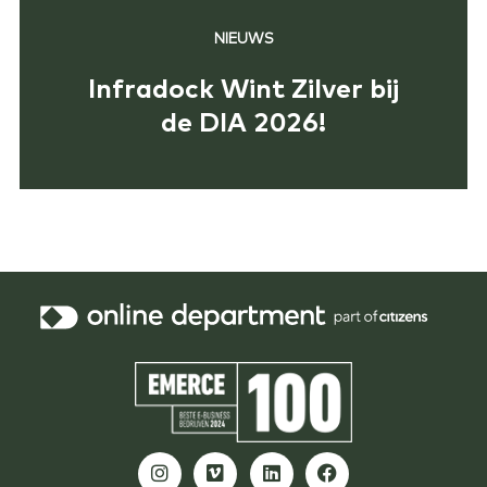
NIEUWS
Infradock Wint Zilver bij
de DIA 2026!