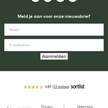
Meld je aan voor onze nieuwsbrief
Aanmelden
Privacy
Algemene