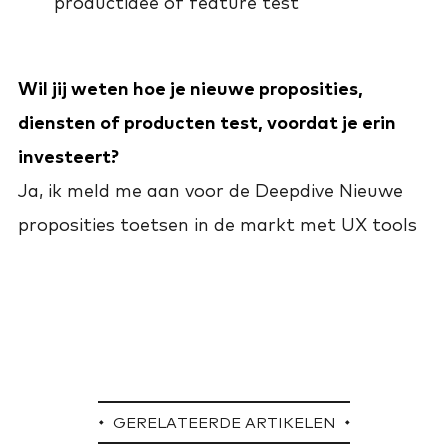
productidee of feature test
Wil jij weten hoe je nieuwe proposities,
diensten of producten test, voordat je erin
investeert?
Ja, ik meld me aan voor de Deepdive Nieuwe
proposities toetsen in de markt met UX tools
GERELATEERDE ARTIKELEN