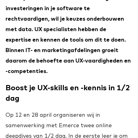
investeringen in je software te
rechtvaardigen, wil je keuzes onderbouwen
met data. UX specialisten hebben de
expertise en kennen de tools om dit te doen.
Binnen IT- en marketingafdelingen groeit
daarom de behoefte aan UX-vaardigheden en
-competenties.
Boost je UX-skills en -kennis in 1/2
dag
Op 12 en 28 april organiseren wij in
samenwerking met Emerce twee online
deepdives van 1/2 dag. In de eerste leer je om