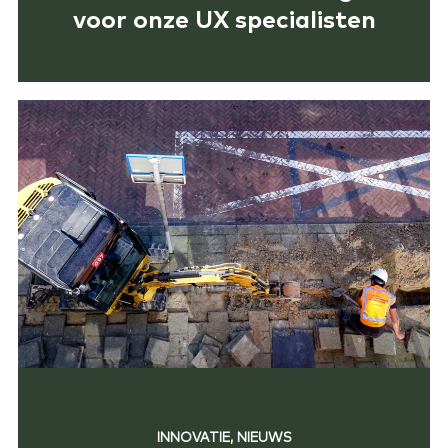
voor onze UX specialisten
INNOVATIE, NIEUWS