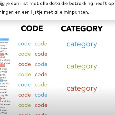
ijg je een lijst met alle data die betrekking heeft op
ingen en een lijstje met alle minpunten.