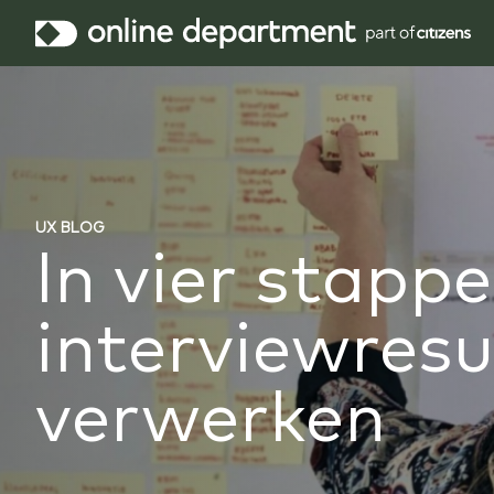
UX BLOG
In vier stappe
interviewresu
verwerken