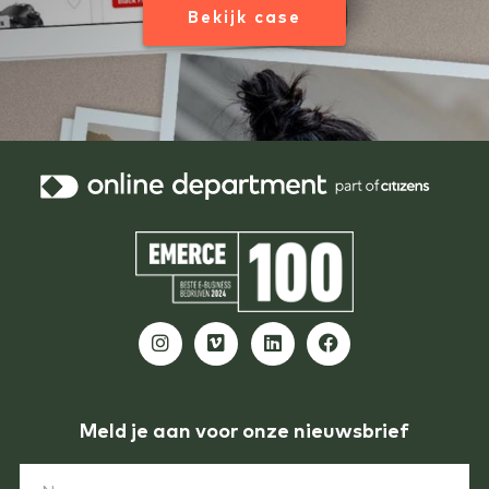
Bekijk case
Meld je aan voor onze nieuwsbrief