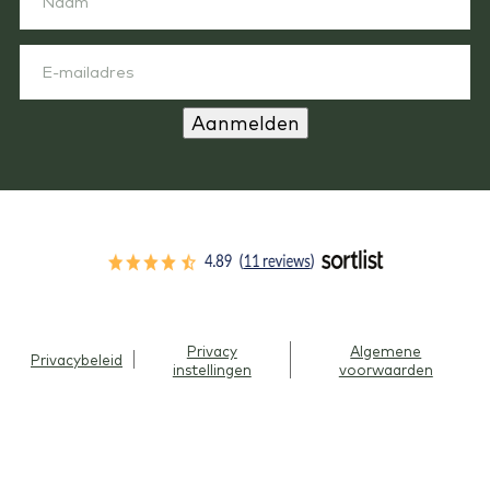
Aanmelden
Privacy
Algemene
Privacybeleid
instellingen
voorwaarden