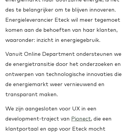
des te belangrijker om te blijven innoveren.
Energieleverancier Eteck wil meer tegemoet
komen aan de behoeften van haar klanten,
waaronder: inzicht in energiegebruik.
Vanuit Online Department ondersteunen we
de energietransitie door het onderzoeken en
ontwerpen van technologische innovaties die
de energiemarkt weer vernieuwend en
transparant maken.
We zijn aangesloten voor UX in een
development-traject van
Pionect
, die een
klantportaal en app voor Eteck mocht