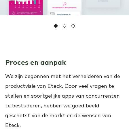
1
2
Current Item
3
Proces en aanpak
We zijn begonnen met het verhelderen van de
productvisie van Eteck. Door veel vragen te
stellen en soortgelijke apps van concurrenten
te bestuderen, hebben we goed beeld
geschetst van de markt en de wensen van
Eteck.