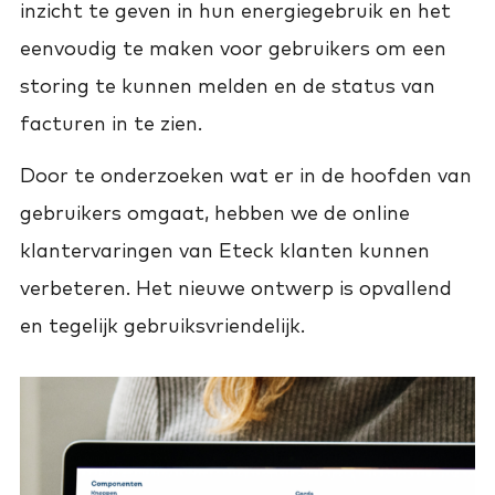
inzicht te geven in hun energiegebruik en het
eenvoudig te maken voor gebruikers om een
storing te kunnen melden en de status van
facturen in te zien.
Door te onderzoeken wat er in de hoofden van
gebruikers omgaat, hebben we de online
klantervaringen van Eteck klanten kunnen
verbeteren. Het nieuwe ontwerp is opvallend
en tegelijk gebruiksvriendelijk.