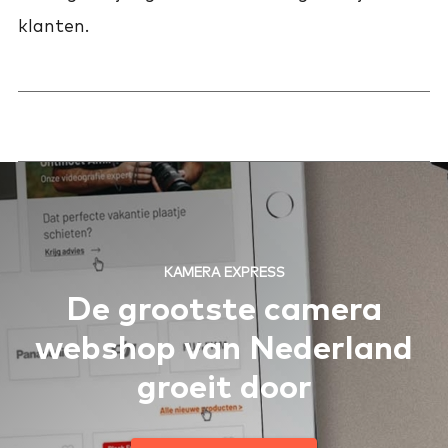
klanten.
KAMERA EXPRESS
De grootste camera
webshop van Nederland
groeit door