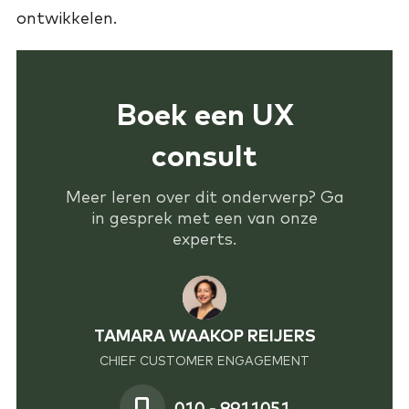
ontwikkelen.
Boek een UX
consult
Meer leren over dit onderwerp? Ga
in gesprek met een van onze
experts.
TAMARA WAAKOP REIJERS
CHIEF CUSTOMER ENGAGEMENT
010 - 8911051