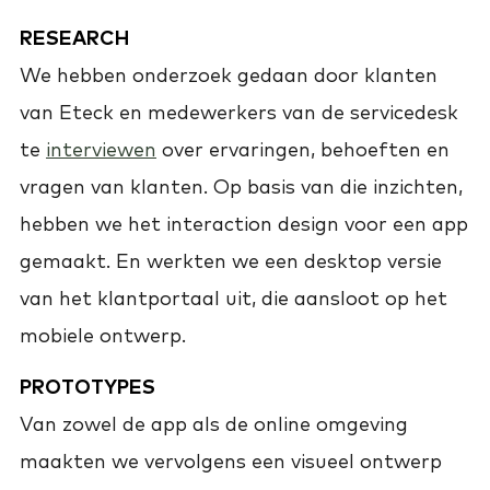
RESEARCH
We hebben onderzoek gedaan door klanten
van Eteck en medewerkers van de servicedesk
te
interviewen
over ervaringen, behoeften en
vragen van klanten. Op basis van die inzichten,
hebben we het interaction design voor een app
gemaakt. En werkten we een desktop versie
van het klantportaal uit, die aansloot op het
mobiele ontwerp.
PROTOTYPES
Van zowel de app als de online omgeving
maakten we vervolgens een visueel ontwerp