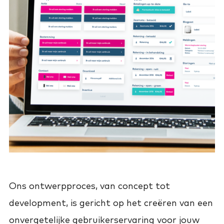
Ons ontwerpproces, van concept tot
development, is gericht op het creëren van een
onvergetelijke gebruikerservaring voor jouw