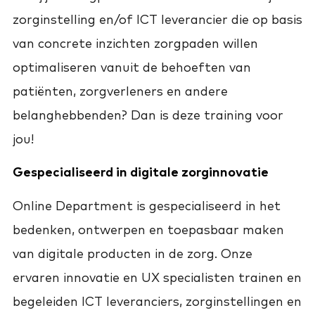
zorginstelling en/of ICT leverancier die op basis
van concrete inzichten zorgpaden willen
optimaliseren vanuit de behoeften van
patiënten, zorgverleners en andere
belanghebbenden? Dan is deze training voor
jou!
Gespecialiseerd in digitale zorginnovatie
Online Department is gespecialiseerd in het
bedenken, ontwerpen en toepasbaar maken
van digitale producten in de zorg. Onze
ervaren innovatie en UX specialisten trainen en
begeleiden ICT leveranciers, zorginstellingen en