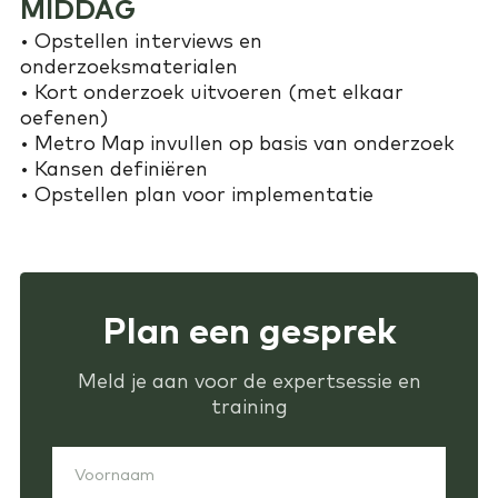
MIDDAG
• Opstellen interviews en
onderzoeksmaterialen
• Kort onderzoek uitvoeren (met elkaar
oefenen)
• Metro Map invullen op basis van onderzoek
• Kansen definiëren
• Opstellen plan voor implementatie
Plan een gesprek
Meld je aan voor de expertsessie en
training