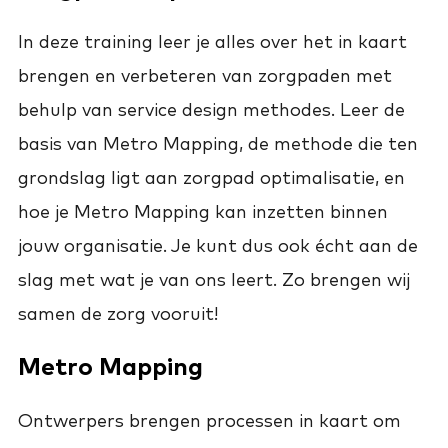
In deze training leer je alles over het in kaart
brengen en verbeteren van zorgpaden met
behulp van service design methodes. Leer de
basis van Metro Mapping, de methode die ten
grondslag ligt aan zorgpad optimalisatie, en
hoe je Metro Mapping kan inzetten binnen
jouw organisatie. Je kunt dus ook écht aan de
slag met wat je van ons leert. Zo brengen wij
samen de zorg vooruit!
Metro Mapping
Ontwerpers brengen processen in kaart om