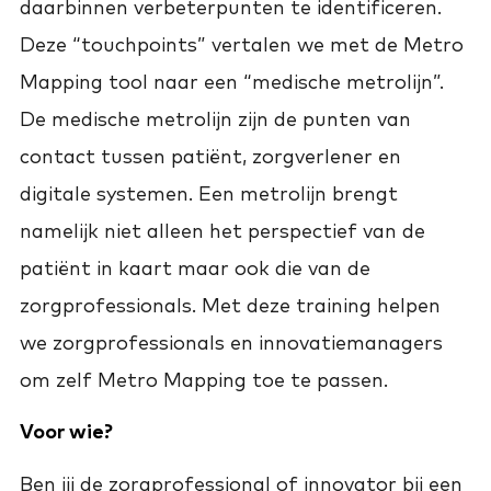
daarbinnen verbeterpunten te identificeren.
Deze “touchpoints” vertalen we met de Metro
Mapping tool naar een “medische metrolijn”.
De medische metrolijn zijn de punten van
contact tussen patiënt, zorgverlener en
digitale systemen. Een metrolijn brengt
namelijk niet alleen het perspectief van de
patiënt in kaart maar ook die van de
zorgprofessionals. Met deze training helpen
we zorgprofessionals en innovatiemanagers
om zelf Metro Mapping toe te passen.
Voor wie?
Ben jij de zorgprofessional of innovator bij een