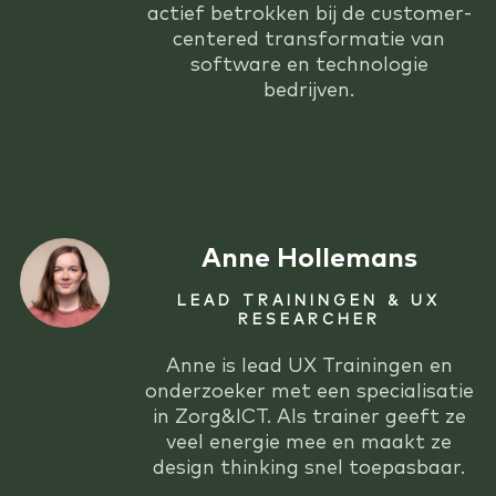
actief betrokken bij de customer-
centered transformatie van
software en technologie
bedrijven.
Anne Hollemans
LEAD TRAININGEN & UX
RESEARCHER
Anne is lead UX Trainingen en
onderzoeker met een specialisatie
in Zorg&ICT. Als trainer geeft ze
veel energie mee en maakt ze
design thinking snel toepasbaar.