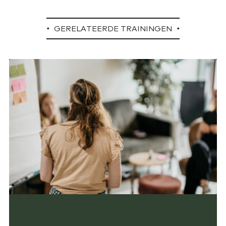
GERELATEERDE TRAININGEN