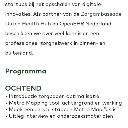
startups bij het opschalen van digitale
innovaties. Als partner van de
Zorgambassade
,
Dutch Health Hub
en OpenEHR Nederland
beschikken we over veel kennis en een
professioneel zorgnetwerk in binnen- en
buitenland.
Programma
OCHTEND
• Introductie zorgpaden optimalisatie
• Metro Mapping tool: achtergrond en werking
• Maak een eerste stappen Metro Map “as is”
• Uitleg interview en onderzoeksmaterialen