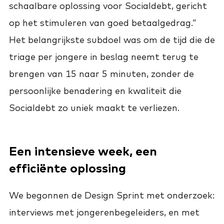
schaalbare oplossing voor Socialdebt, gericht
op het stimuleren van goed betaalgedrag.”
Het belangrijkste subdoel was om de tijd die de
triage per jongere in beslag neemt terug te
brengen van 15 naar 5 minuten, zonder de
persoonlijke benadering en kwaliteit die
Socialdebt zo uniek maakt te verliezen.
Een intensieve week, een
efficiënte oplossing
We begonnen de Design Sprint met onderzoek:
interviews met jongerenbegeleiders, en met