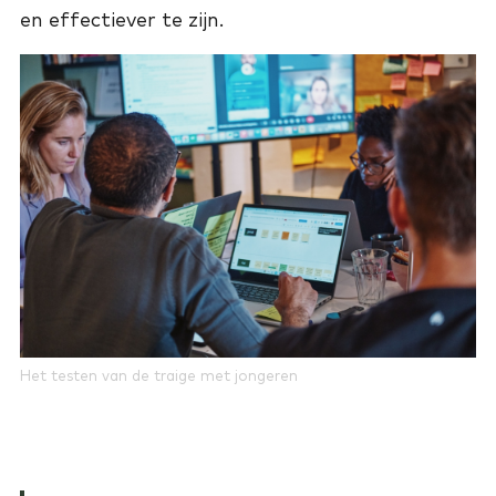
en effectiever te zijn.
Het testen van de traige met jongeren