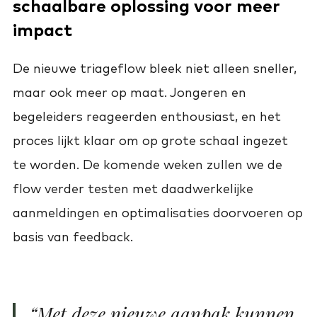
schaalbare oplossing voor meer
impact
De nieuwe triageflow bleek niet alleen sneller,
maar ook meer op maat. Jongeren en
begeleiders reageerden enthousiast, en het
proces lijkt klaar om op grote schaal ingezet
te worden. De komende weken zullen we de
flow verder testen met daadwerkelijke
aanmeldingen en optimalisaties doorvoeren op
basis van feedback.
“Met deze nieuwe aanpak kunnen