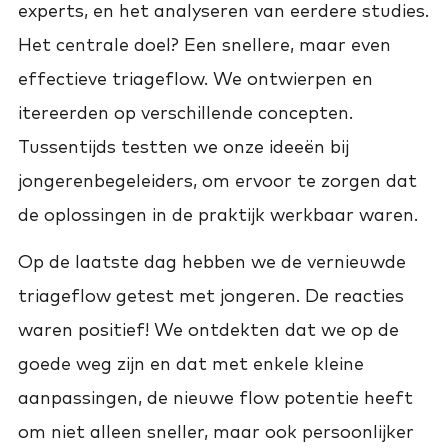
experts, en het analyseren van eerdere studies.
Het centrale doel? Een snellere, maar even
effectieve triageflow. We ontwierpen en
itereerden op verschillende concepten.
Tussentijds testten we onze ideeën bij
jongerenbegeleiders, om ervoor te zorgen dat
de oplossingen in de praktijk werkbaar waren.
Op de laatste dag hebben we de vernieuwde
triageflow getest met jongeren. De reacties
waren positief! We ontdekten dat we op de
goede weg zijn en dat met enkele kleine
aanpassingen, de nieuwe flow potentie heeft
om niet alleen sneller, maar ook persoonlijker