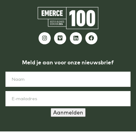
Meld je aan voor onze nieuwsbrief
Aanmelden