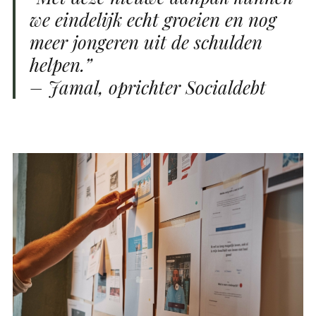
we eindelijk echt groeien en nog
meer jongeren uit de schulden
helpen.”
– Jamal, oprichter Socialdebt