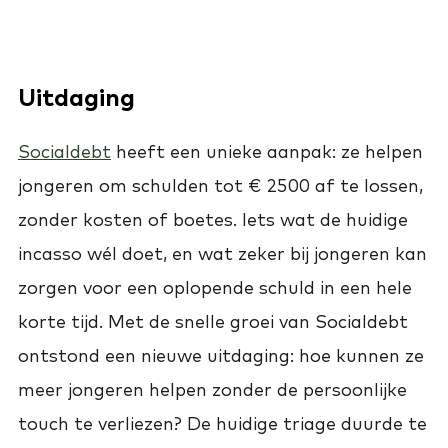
Uitdaging
Socialdebt
heeft een unieke aanpak: ze helpen
jongeren om schulden tot € 2500 af te lossen,
zonder kosten of boetes. Iets wat de huidige
incasso wél doet, en wat zeker bij jongeren kan
zorgen voor een oplopende schuld in een hele
korte tijd. Met de snelle groei van Socialdebt
ontstond een nieuwe uitdaging: hoe kunnen ze
meer jongeren helpen zonder de persoonlijke
touch te verliezen? De huidige triage duurde te