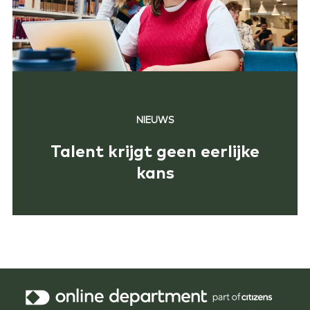
NIEUWS
Talent krijgt geen eerlijke
kans