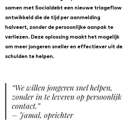
samen met Socialdebt een nieuwe triageflow
ontwikkeld die de tijd per aanmelding
halveert, zonder de persoonlijke aanpak te
verliezen. Deze oplossing maakt het mogelijk
om meer jongeren sneller en effectiever uit de
schulden te helpen.
“We willen jongeren snel helpen,
zonder in te leveren op persoonlijk
contact.”
– Jamal, oprichter