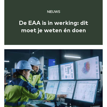
NIEUWS
De EAA is in werking: dit
moet je weten én doen