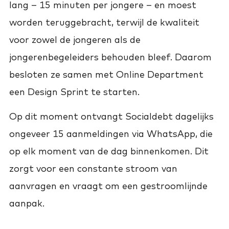
lang – 15 minuten per jongere – en moest
worden teruggebracht, terwijl de kwaliteit
voor zowel de jongeren als de
jongerenbegeleiders behouden bleef. Daarom
besloten ze samen met Online Department
een Design Sprint te starten.
Op dit moment ontvangt Socialdebt dagelijks
ongeveer 15 aanmeldingen via WhatsApp, die
op elk moment van de dag binnenkomen. Dit
zorgt voor een constante stroom van
aanvragen en vraagt om een gestroomlijnde
aanpak.