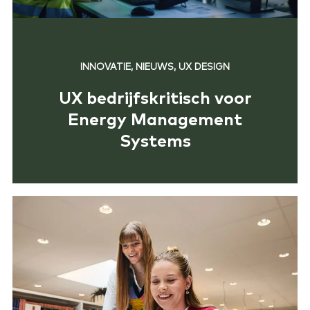
INNOVATIE, NIEUWS, UX DESIGN
UX bedrijfskritisch voor
Energy Management
Systems