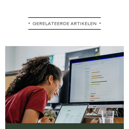
GERELATEERDE ARTIKELEN