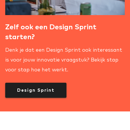
Zelf ook een Design Sprint
starten?
Denk je dat een Design Sprint ook interessant
is voor jouw innovatie vraagstuk? Bekijk stap
voor stap hoe het werkt.
Design Sprint