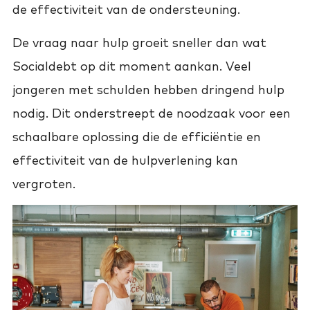
de effectiviteit van de ondersteuning.
De vraag naar hulp groeit sneller dan wat
Socialdebt op dit moment aankan. Veel
jongeren met schulden hebben dringend hulp
nodig. Dit onderstreept de noodzaak voor een
schaalbare oplossing die de efficiëntie en
effectiviteit van de hulpverlening kan
vergroten.