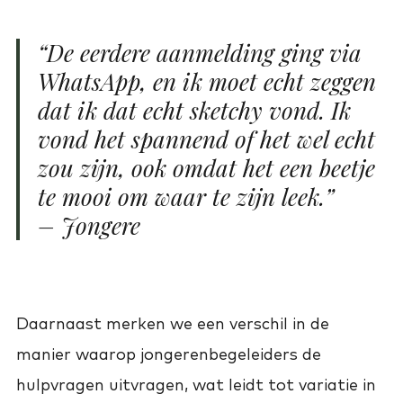
“De eerdere aanmelding ging via
WhatsApp, en ik moet echt zeggen
dat ik dat echt sketchy vond. Ik
vond het spannend of het wel echt
zou zijn, ook omdat het een beetje
te mooi om waar te zijn leek.”
– Jongere
Daarnaast merken we een verschil in de
manier waarop jongerenbegeleiders de
hulpvragen uitvragen, wat leidt tot variatie in