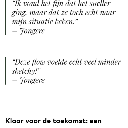
“Ik vond het fijn dat het sneller
ging, maar dat ze toch echt naar
mijn situatie keken.”
– Jongere
“Deze flow voelde echt veel minder
sketchy!”
– Jongere
Klaar voor de toekomst: een