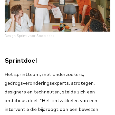
Design Sprint voor Socialdebt
Sprintdoel
Het sprintteam, met onderzoekers,
gedragsveranderingsexperts, strategen,
designers en techneuten, stelde zich een
ambitieus doel: “Het ontwikkelen van een
interventie die bijdraagt aan een bewezen