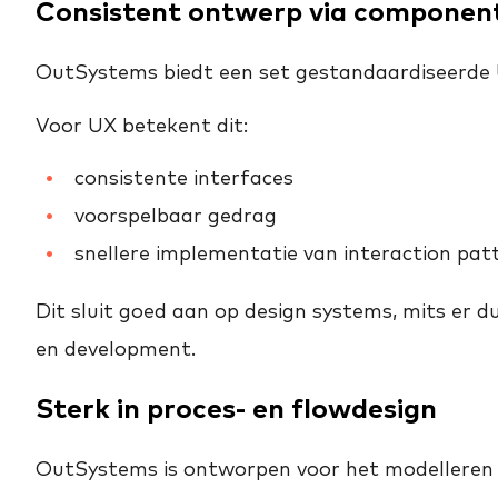
Consistent ontwerp via compone
OutSystems biedt een set gestandaardiseerde
Voor UX betekent dit:
consistente interfaces
voorspelbaar gedrag
snellere implementatie van interaction pat
Dit sluit goed aan op design systems, mits er du
en development.
Sterk in proces- en flowdesign
OutSystems is ontworpen voor het modelleren 