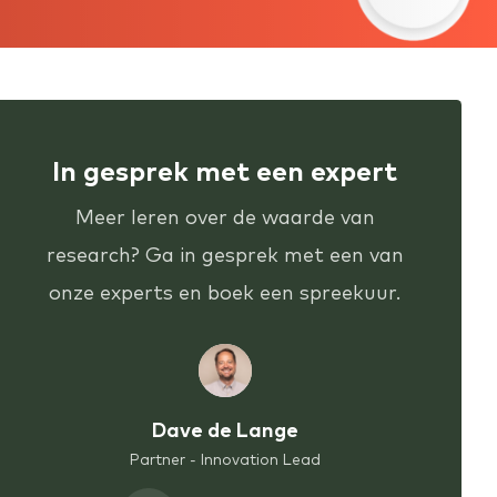
In gesprek met een expert
Meer leren over de waarde van
research? Ga in gesprek met een van
onze experts en boek een spreekuur.
Dave de Lange
Partner - Innovation Lead