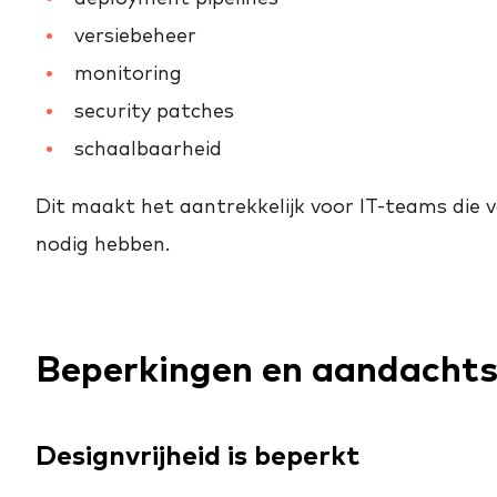
versiebeheer
monitoring
security patches
schaalbaarheid
Dit maakt het aantrekkelijk voor IT-teams die
nodig hebben.
Beperkingen en aandacht
Designvrijheid is beperkt