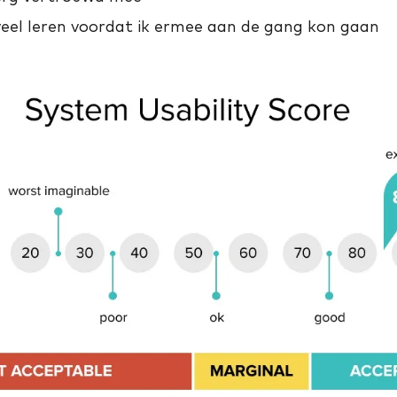
eel leren voordat ik ermee aan de gang kon gaan