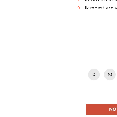
Ik moest erg v