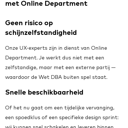
met Online Department
Geen risico op
schijnzelfstandigheid
Onze UX-experts zijn in dienst van Online
Department. Je werkt dus niet met een
zelfstandige, maar met een externe partij —
waardoor de Wet DBA buiten spel staat.
Snelle beschikbaarheid
Of het nu gaat om een tijdelijke vervanging,
een spoedklus of een specifieke design sprint:
wij kunnen snel schakelen en leveren binnen