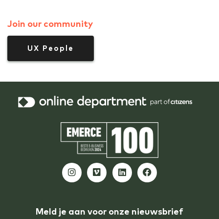
Join our community
UX People
Meld je aan voor onze nieuwsbrief