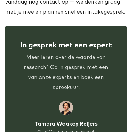
vandaag nog contact op — we denken graag
met je mee en plannen snel een intakegesprek.
In gesprek met een expert
Meer leren over de waarde van
research? Ga in gesprek met een
van onze experts en boek een
spreekuur.
Tamara Waakop Reijers
Chief Customer Engagement