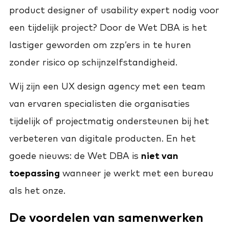
product designer of usability expert nodig voor
een tijdelijk project? Door de Wet DBA is het
lastiger geworden om zzp’ers in te huren
zonder risico op schijnzelfstandigheid.
Wij zijn een UX design agency met een team
van ervaren specialisten die organisaties
tijdelijk of projectmatig ondersteunen bij het
verbeteren van digitale producten. En het
goede nieuws: de Wet DBA is
niet van
toepassing
wanneer je werkt met een bureau
als het onze.
De voordelen van samenwerken