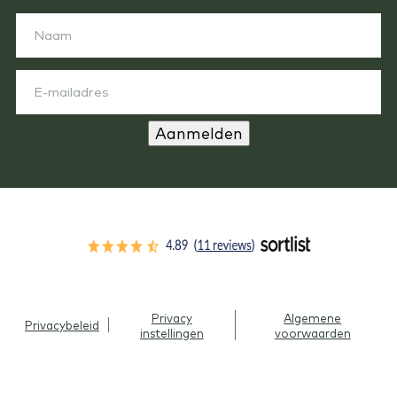
Aanmelden
Privacy
Algemene
Privacybeleid
instellingen
voorwaarden