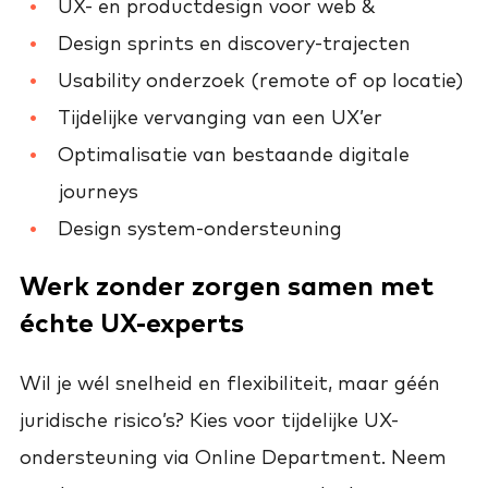
UX- en productdesign voor web &
Design sprints en discovery-trajecten
Usability onderzoek (remote of op locatie)
Tijdelijke vervanging van een UX’er
Optimalisatie van bestaande digitale
journeys
Design system-ondersteuning
Werk zonder zorgen samen met
échte UX-experts
Wil je wél snelheid en flexibiliteit, maar géén
juridische risico’s? Kies voor tijdelijke UX-
ondersteuning via Online Department. Neem