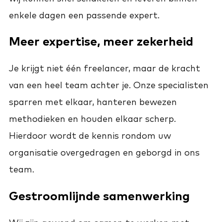
enkele dagen een passende expert.
Meer expertise, meer zekerheid
Je krijgt niet één freelancer, maar de kracht
van een heel team achter je. Onze specialisten
sparren met elkaar, hanteren bewezen
methodieken en houden elkaar scherp.
Hierdoor wordt de kennis rondom uw
organisatie overgedragen en geborgd in ons
team.
Gestroomlijnde samenwerking