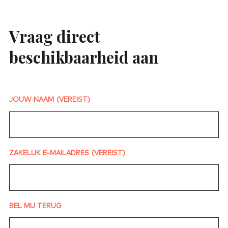
Vraag direct
beschikbaarheid aan
JOUW NAAM
(VEREIST)
ZAKELIJK E-MAILADRES
(VEREIST)
BEL MIJ TERUG