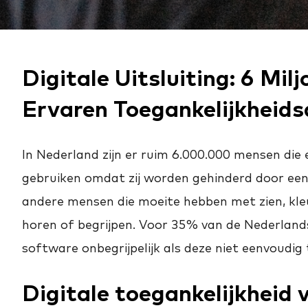
Digitale Uitsluiting: 6 Mi
Ervaren Toegankelijkheids
In Nederland zijn er ruim 6.000.000 mensen die
gebruiken omdat zij worden gehinderd door een 
andere mensen die moeite hebben met zien, kle
horen of begrijpen. Voor 35% van de Nederland
software onbegrijpelijk als deze niet eenvoudig t
Digitale toegankelijkheid 