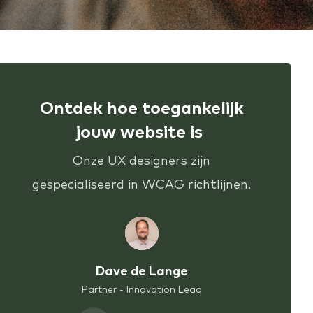
Ontdek hoe toegankelijk
jouw website is
Onze UX designers zijn
gespecialiseerd in WCAG richtlijnen.
Dave de Lange
Partner - Innovation Lead