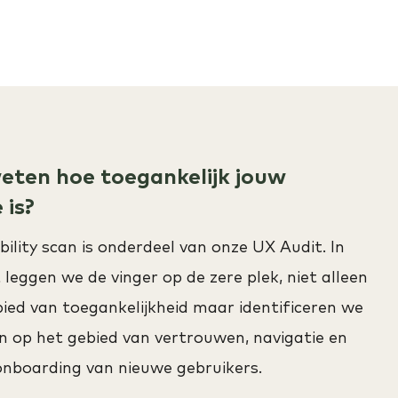
weten hoe toegankelijk jouw
 is?
bility scan is onderdeel van onze UX Audit. In
 leggen we de vinger op de zere plek, niet alleen
ied van toegankelijkheid maar identificeren we
n op het gebied van vertrouwen, navigatie en
onboarding van nieuwe gebruikers.