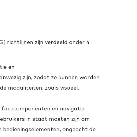
 richtlijnen zijn verdeeld onder 4
tie en
nwezig zijn, zodat ze kunnen worden
e modaliteiten, zoals visueel,
erfacecomponenten en navigatie
ebruikers in staat moeten zijn om
de bedieningselementen, ongeacht de